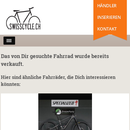
HÄNDLER
INSERIEREN
KONTAKT
Das von Dir gesuchte Fahrrad wurde bereits
verkauft.
Hier sind ähnliche Fahrräder, die Dich interessieren
könnten: