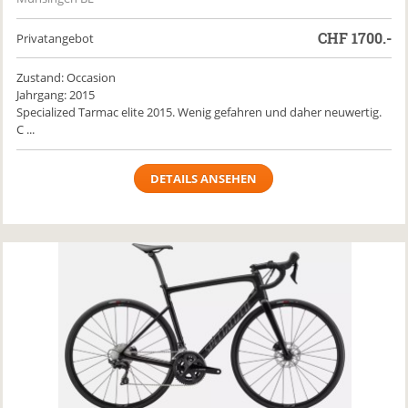
CHF
1700.-
Privatangebot
Zustand: Occasion
Jahrgang: 2015
Specialized Tarmac elite 2015. Wenig gefahren und daher neuwertig.
C ...
DETAILS ANSEHEN