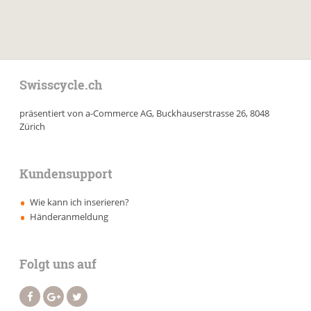
Swisscycle.ch
präsentiert von a-Commerce AG, Buckhauserstrasse 26, 8048
Zürich
Kundensupport
Wie kann ich inserieren?
Händeranmeldung
Folgt uns auf