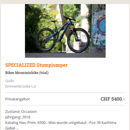
SPECIALIZED
Stumpjumper
Bikes Mountainbike (trial)
Gullo
Emmenbrücke LU
CHF
5400.-
Privatangebot
Zustand: Occasion
Jahrgang: 2018
Katalog Neu Preis: 6500.- Was wurde umgebaut: -Fox 36 Kashima
Gabel ...