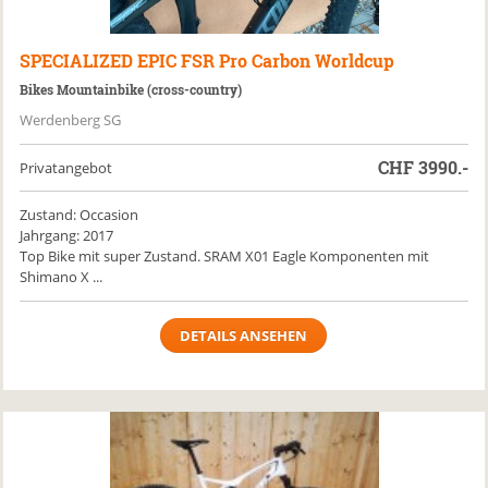
SPECIALIZED
EPIC FSR Pro Carbon Worldcup
Bikes Mountainbike (cross-country)
Werdenberg SG
CHF
3990.-
Privatangebot
Zustand: Occasion
Jahrgang: 2017
Top Bike mit super Zustand. SRAM X01 Eagle Komponenten mit
Shimano X ...
DETAILS ANSEHEN