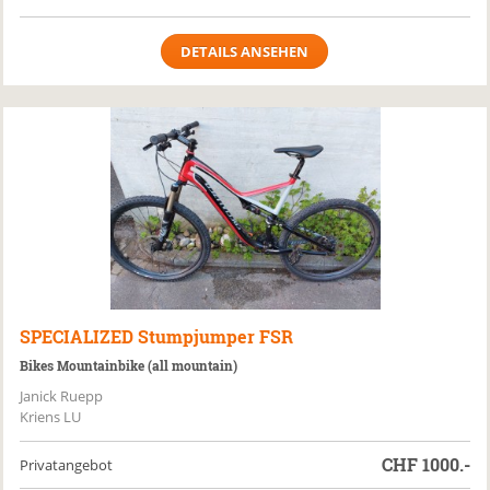
DETAILS ANSEHEN
SPECIALIZED
Stumpjumper FSR
Bikes Mountainbike (all mountain)
Janick Ruepp
Kriens LU
CHF
1000.-
Privatangebot