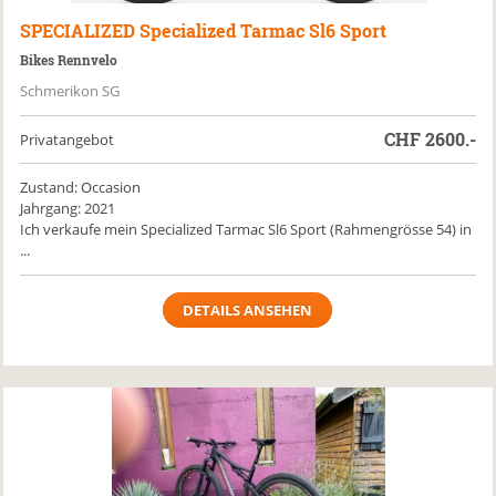
SPECIALIZED
Specialized Tarmac Sl6 Sport
Bikes Rennvelo
Schmerikon SG
CHF
2600.-
Privatangebot
Zustand: Occasion
Jahrgang: 2021
Ich verkaufe mein Specialized Tarmac Sl6 Sport (Rahmengrösse 54) in
...
DETAILS ANSEHEN