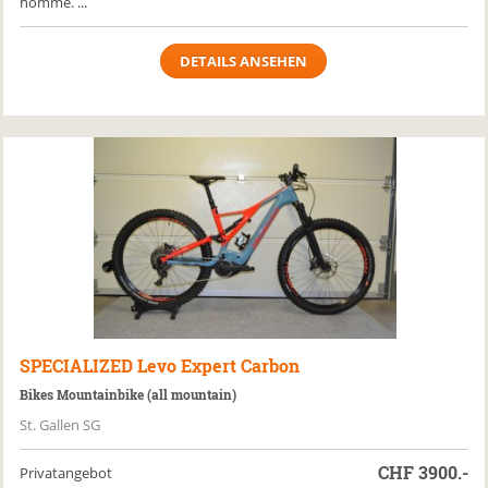
homme. ...
DETAILS ANSEHEN
SPECIALIZED
Levo Expert Carbon
Bikes Mountainbike (all mountain)
St. Gallen SG
CHF
3900.-
Privatangebot