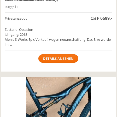
Ruggell FL
CHF
6699.-
Privatangebot
Zustand: Occasion
Jahrgang: 2018
Men's S-Works Epic Verkauf, wegen neuanschaffung. Das Bike wurde
im ...
DETAILS ANSEHEN