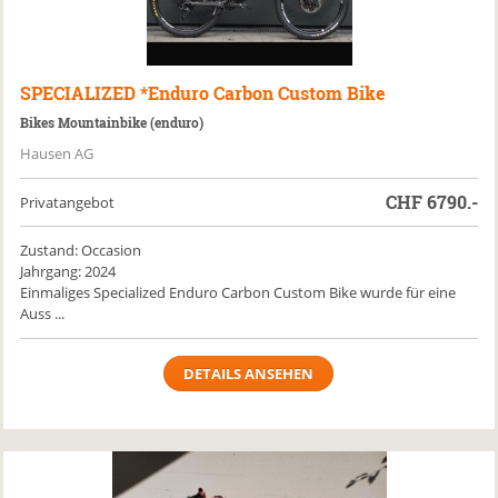
SPECIALIZED
*Enduro Carbon Custom Bike
Bikes Mountainbike (enduro)
Hausen AG
CHF
6790.-
Privatangebot
Zustand: Occasion
Jahrgang: 2024
Einmaliges Specialized Enduro Carbon Custom Bike wurde für eine
Auss ...
DETAILS ANSEHEN