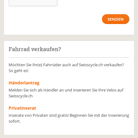
Fahrrad verkaufen?
Möchten Sie Ihr(e) Fahrräder auch auf Swisscycle.ch verkaufen?
So geht es!
Händerlantrag
Melden Sie sich als Händler an und inserieren Sie Ihre Velos auf
Swisscycle.ch
Privatinserat
Inserate von Privaten sind gratis! Beginnen Sie mit der Inserierung
sofort.