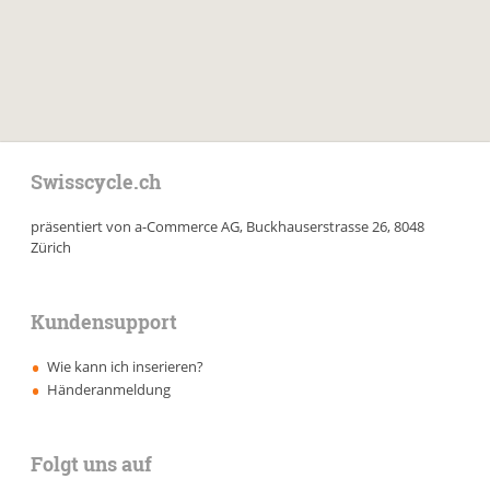
Swisscycle.ch
präsentiert von a-Commerce AG, Buckhauserstrasse 26, 8048
Zürich
Kundensupport
Wie kann ich inserieren?
Händeranmeldung
Folgt uns auf