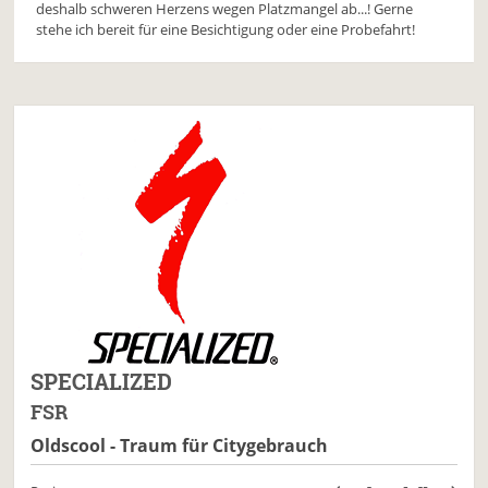
deshalb schweren Herzens wegen Platzmangel ab...! Gerne
stehe ich bereit für eine Besichtigung oder eine Probefahrt!
SPECIALIZED
FSR
Oldscool - Traum für Citygebrauch