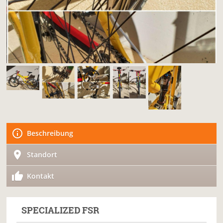
Beschreibung
Standort
Kontakt
SPECIALIZED
FSR