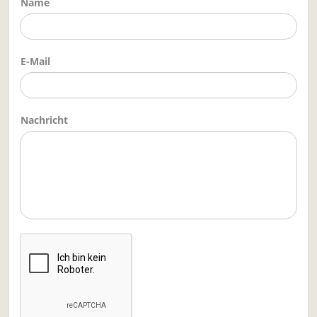
Name
E-Mail
Nachricht