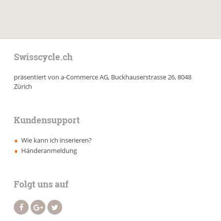
Swisscycle.ch
präsentiert von a-Commerce AG, Buckhauserstrasse 26, 8048
Zürich
Kundensupport
Wie kann ich inserieren?
Händeranmeldung
Folgt uns auf