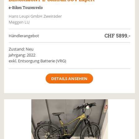
e-Bikes Tourenvelo
Hans Leupi GmbH Zweiräder
Meggen LU
CHF
5899.-
Händlerangebot
Zustand: Neu
Jahrgang: 2022
exkl. Entsorgung Batterie (VRG)
DETAILS ANSEHEN