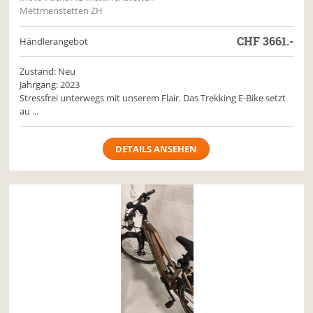
Mettmenstetten ZH
CHF
3661.-
Händlerangebot
Zustand: Neu
Jahrgang: 2023
Stressfrei unterwegs mit unserem Flair. Das Trekking E-Bike setzt
au ...
DETAILS ANSEHEN