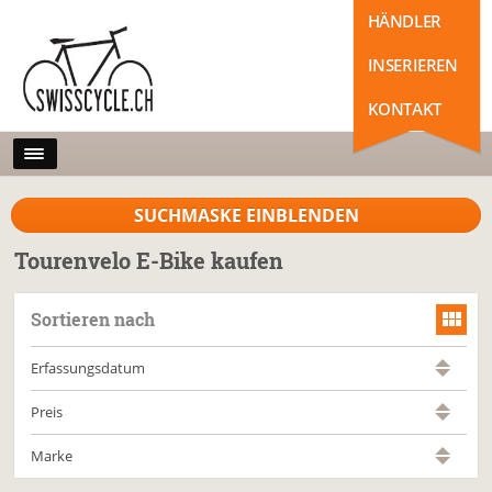
HÄNDLER
INSERIEREN
KONTAKT
SUCHMASKE EINBLENDEN
Tourenvelo E-Bike kaufen
Sortieren nach
Erfassungsdatum
Preis
Marke