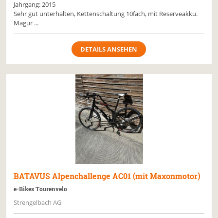
Jahrgang: 2015
Sehr gut unterhalten, Kettenschaltung 10fach, mit Reserveakku.
Magur ...
DETAILS ANSEHEN
BATAVUS
Alpenchallenge AC01 (mit Maxonmotor)
e-Bikes Tourenvelo
Strengelbach AG