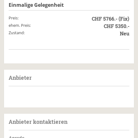
Einmalige Gelegenheit
Preis:
CHF 5766.- (Fix)
ehem. Preis:
CHF 5350.-
Zustand:
Neu
Anbieter
Anbieter kontaktieren
Anrede