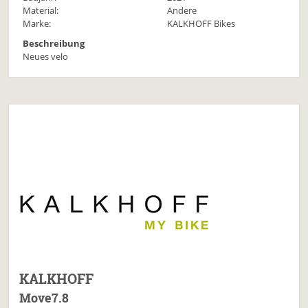
Material:
Andere
Marke:
KALKHOFF Bikes
Beschreibung
Neues velo
KALKHOFF
Move7.8