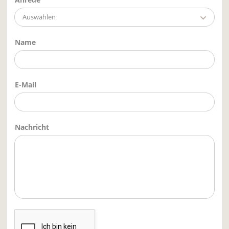
Auswählen
Name
E-Mail
Nachricht