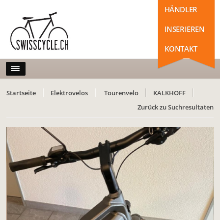
HÄNDLER
INSERIEREN
KONTAKT
Startseite
Elektrovelos
Tourenvelo
KALKHOFF
Zurück zu Suchresultaten