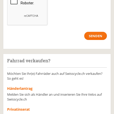
Fahrrad verkaufen?
Möchten Sie Ihr(e) Fahrräder auch auf Swisscycle.ch verkaufen?
So geht es!
Händerlantrag
Melden Sie sich als Händler an und inserieren Sie Ihre Velos auf
Swisscycle.ch
Privatinserat