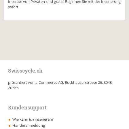
Inserate von Privaten sind gratis! Beginnen Sie mit der Inserierung
sofort.
Swisscycle.ch
präsentiert von a-Commerce AG, Buckhauserstrasse 26, 8048
Zürich
Kundensupport
Wie kann ich inserieren?
Händeranmeldung