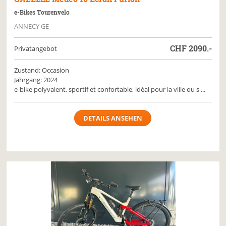
e-Bikes Tourenvelo
ANNECY GE
CHF
2090.-
Privatangebot
Zustand: Occasion
Jahrgang: 2024
e-bike polyvalent, sportif et confortable, idéal pour la ville ou s ...
DETAILS ANSEHEN