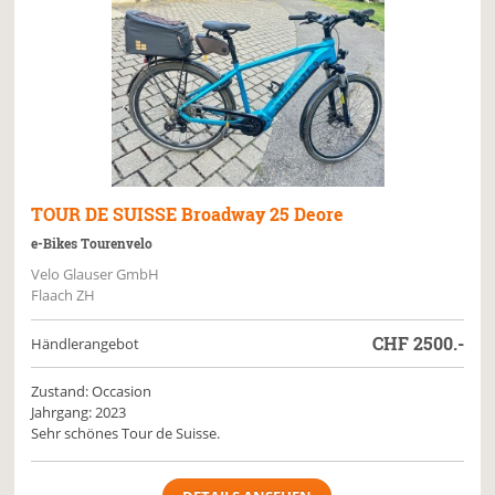
TOUR DE SUISSE
Broadway 25 Deore
e-Bikes Tourenvelo
Velo Glauser GmbH
Flaach ZH
CHF
2500.-
Händlerangebot
Zustand: Occasion
Jahrgang: 2023
Sehr schönes Tour de Suisse.