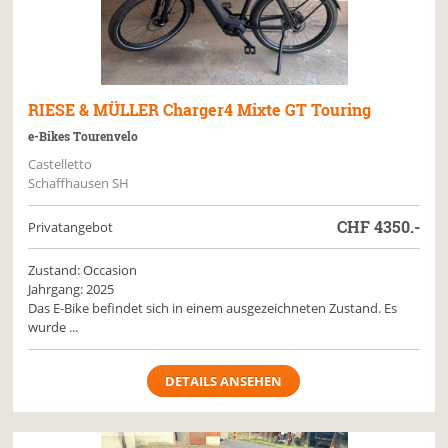
RIESE & MÜLLER
Charger4 Mixte GT Touring
e-Bikes Tourenvelo
Castelletto
Schaffhausen SH
CHF
4350.-
Privatangebot
Zustand: Occasion
Jahrgang: 2025
Das E-Bike befindet sich in einem ausgezeichneten Zustand. Es
wurde ...
DETAILS ANSEHEN