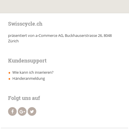
Swisscycle.ch
präsentiert von a-Commerce AG, Buckhauserstrasse 26, 8048
Zürich
Kundensupport
Wie kann ich inserieren?
Händeranmeldung
Folgt uns auf