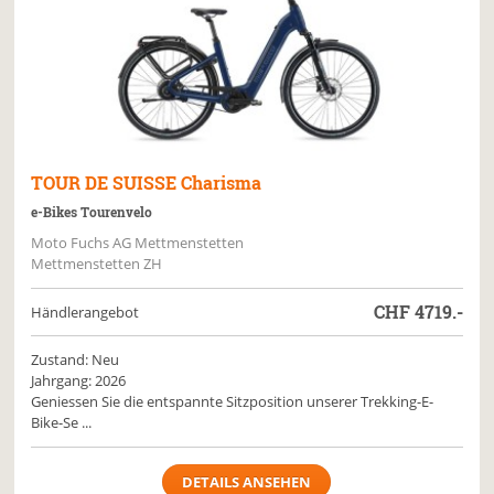
TOUR DE SUISSE
Charisma
e-Bikes Tourenvelo
Moto Fuchs AG Mettmenstetten
Mettmenstetten ZH
CHF
4719.-
Händlerangebot
Zustand: Neu
Jahrgang: 2026
Geniessen Sie die entspannte Sitzposition unserer Trekking-E-
Bike-Se ...
DETAILS ANSEHEN