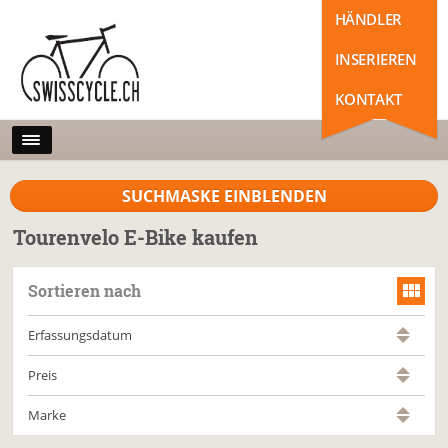
HÄNDLER
INSERIEREN
KONTAKT
SUCHMASKE EINBLENDEN
Tourenvelo E-Bike kaufen
Sortieren nach
Erfassungsdatum
Preis
Marke