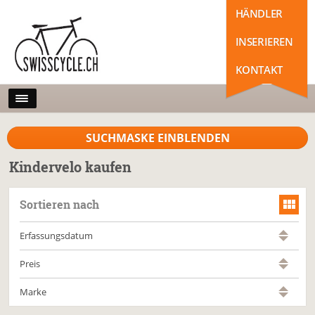
HÄNDLER
INSERIEREN
KONTAKT
SUCHMASKE EINBLENDEN
Kindervelo kaufen
Sortieren nach
Erfassungsdatum
Preis
Marke