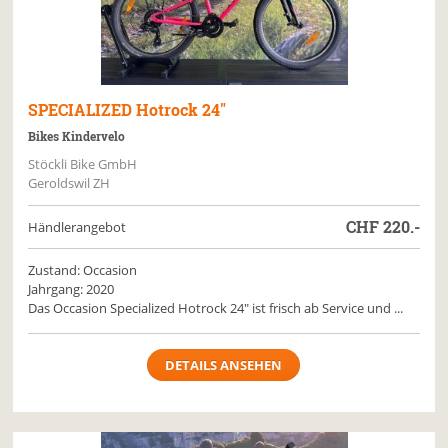
SPECIALIZED
Hotrock 24"
Bikes Kindervelo
Stöckli Bike GmbH
Geroldswil ZH
CHF
220.-
Händlerangebot
Zustand: Occasion
Jahrgang: 2020
Das Occasion Specialized Hotrock 24" ist frisch ab Service und ...
DETAILS ANSEHEN