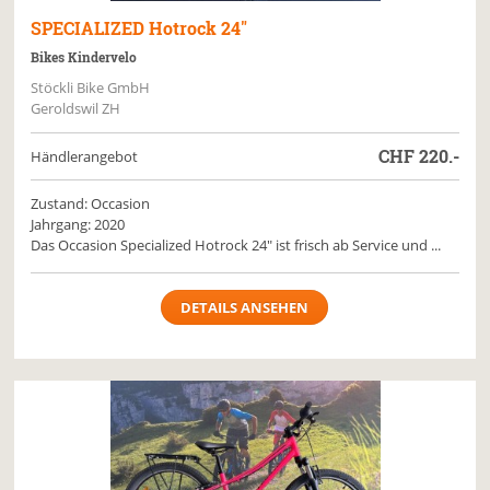
SPECIALIZED
Hotrock 24"
Bikes Kindervelo
Stöckli Bike GmbH
Geroldswil ZH
CHF
220.-
Händlerangebot
Zustand: Occasion
Jahrgang: 2020
Das Occasion Specialized Hotrock 24" ist frisch ab Service und ...
DETAILS ANSEHEN