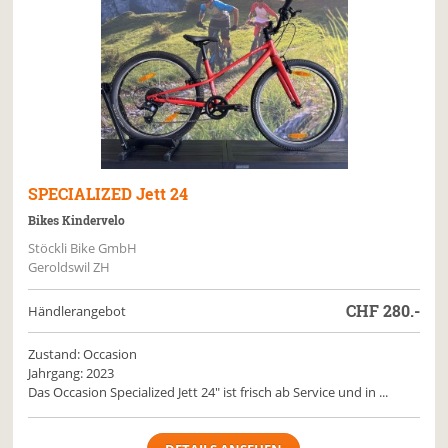
SPECIALIZED
Jett 24
Bikes Kindervelo
Stöckli Bike GmbH
Geroldswil ZH
CHF
280.-
Händlerangebot
Zustand: Occasion
Jahrgang: 2023
Das Occasion Specialized Jett 24" ist frisch ab Service und in ...