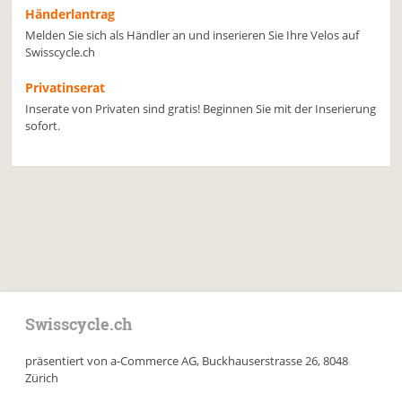
Händerlantrag
Melden Sie sich als Händler an und inserieren Sie Ihre Velos auf
Swisscycle.ch
Privatinserat
Inserate von Privaten sind gratis! Beginnen Sie mit der Inserierung
sofort.
Swisscycle.ch
präsentiert von a-Commerce AG, Buckhauserstrasse 26, 8048
Zürich