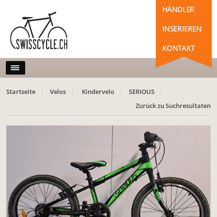
HÄNDLER
INSERIEREN
KONTAKT
Startseite
Velos
Kindervelo
SERIOUS
Zurück zu Suchresultaten