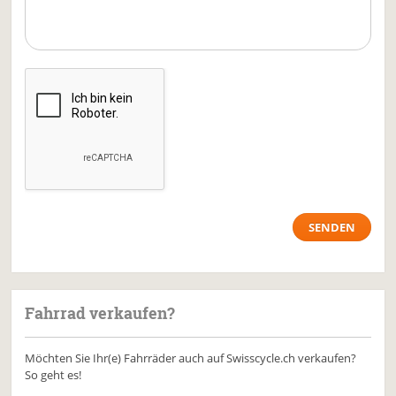
Fahrrad verkaufen?
Möchten Sie Ihr(e) Fahrräder auch auf Swisscycle.ch verkaufen?
So geht es!