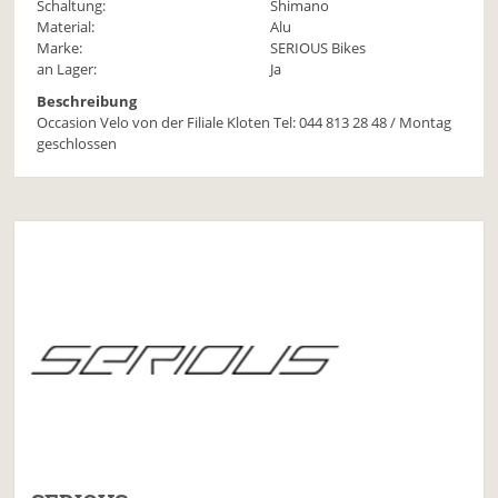
Schaltung:
Shimano
Material:
Alu
Marke:
SERIOUS Bikes
an Lager:
Ja
Beschreibung
Occasion Velo von der Filiale Kloten Tel: 044 813 28 48 / Montag
geschlossen