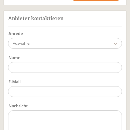
Anbieter kontaktieren
Anrede
Auswählen
Name
E-Mail
Nachricht