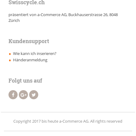
Swisscycle.ch
präsentiert von a-Commerce AG, Buckhauserstrasse 26, 8048
Zürich
Kundensupport
Wie kann ich inserieren?
Händeranmeldung
Folgt uns auf
Copyright 2017 bis heute a-Commerce AG. All rights reserved