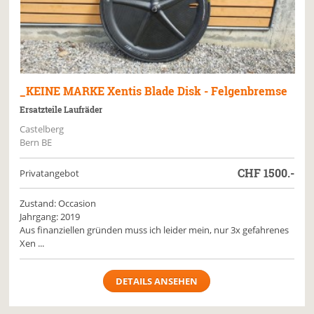
_KEINE MARKE
Xentis Blade Disk - Felgenbremse
Ersatzteile Laufräder
Castelberg
Bern BE
CHF
1500.-
Privatangebot
Zustand: Occasion
Jahrgang: 2019
Aus finanziellen gründen muss ich leider mein, nur 3x gefahrenes
Xen ...
DETAILS ANSEHEN