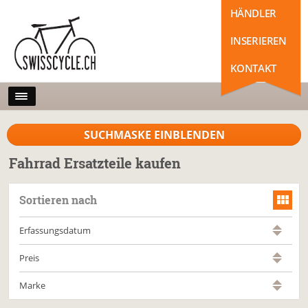
HÄNDLER
INSERIEREN
KONTAKT
SUCHMASKE EINBLENDEN
Fahrrad Ersatzteile kaufen
Sortieren nach
Erfassungsdatum
Preis
Marke