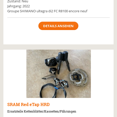
Zustand: Neu
Jahrgang: 2022
Groupe SHIMANO ultegra di2 FC R8100 encore neuf
DETAILS ANSEHEN
SRAM
Red eTap HRD
Ersatzteile Kettenblätter/Kassetten/Führungen