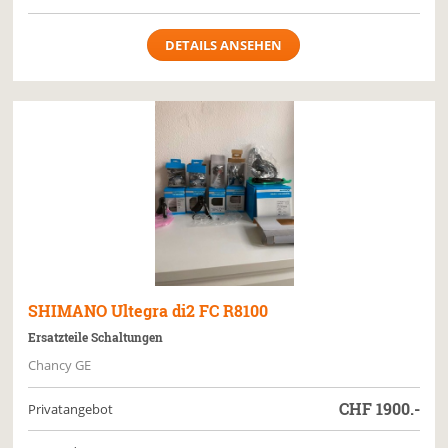
DETAILS ANSEHEN
SHIMANO
Ultegra di2 FC R8100
Ersatzteile Schaltungen
Chancy GE
CHF
1900.-
Privatangebot