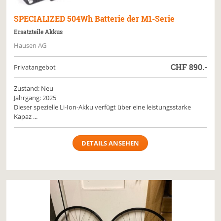
SPECIALIZED
504Wh Batterie der M1-Serie
Ersatzteile Akkus
Hausen AG
CHF
890.-
Privatangebot
Zustand: Neu
Jahrgang: 2025
Dieser spezielle Li-Ion-Akku verfügt über eine leistungsstarke
Kapaz ...
DETAILS ANSEHEN