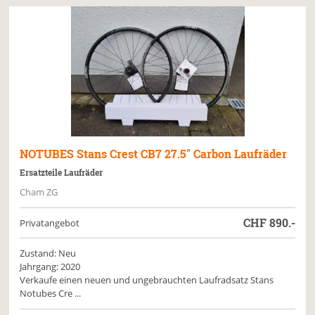
NOTUBES
Stans Crest CB7 27.5" Carbon Laufräder
Ersatzteile Laufräder
Cham ZG
CHF
890.-
Privatangebot
Zustand: Neu
Jahrgang: 2020
Verkaufe einen neuen und ungebrauchten Laufradsatz Stans
Notubes Cre ...