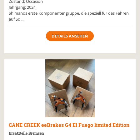
Zustand: Occasion
Jahrgang: 2024
Shimanos erste Komponentengruppe, die speziell für das Fahren
auf Sc ...
DETAILS ANSEHEN
CANE CREEK
eeBrakes G4 El Fuego limited Edition
Ersatzteile Bremsen