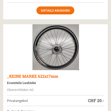
DETAILS ANSEHEN
_KEINE MARKE
622x17mm
Ersatzteile Laufräder
Oberentfelden AG
CHF
20.-
Privatangebot