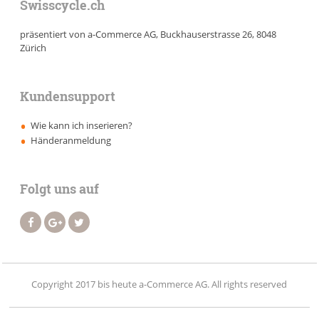
Swisscycle.ch
präsentiert von a-Commerce AG, Buckhauserstrasse 26, 8048
Zürich
Kundensupport
Wie kann ich inserieren?
Händeranmeldung
Folgt uns auf
Copyright 2017 bis heute a-Commerce AG. All rights reserved