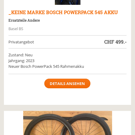
_KEINE MARKE
BOSCH POWERPACK 545 AKKU
Ersatzteile Andere
Basel BS
CHF
499.-
Privatangebot
Zustand: Neu
Jahrgang: 2023
Neuer Bosch PowerPack 545 Rahmenakku
DETAILS ANSEHEN