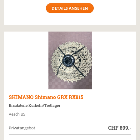
DETAILS ANSEHEN
SHIMANO
Shimano GRX RX815
Ersatzteile Kurbeln/Tretlager
Aesch BS
CHF
899.-
Privatangebot