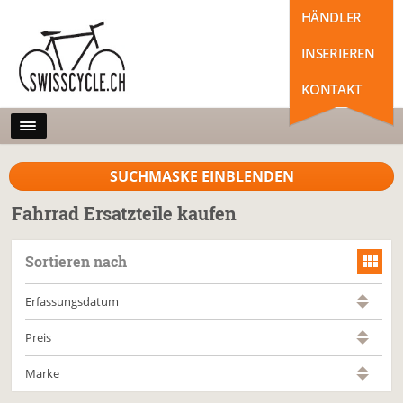
HÄNDLER
INSERIEREN
KONTAKT
SUCHMASKE EINBLENDEN
Fahrrad Ersatzteile kaufen
Sortieren nach
Erfassungsdatum
Preis
Marke