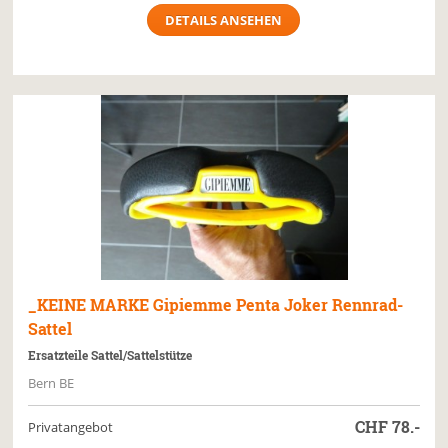
DETAILS ANSEHEN
_KEINE MARKE
Gipiemme Penta Joker Rennrad-
Sattel
Ersatzteile Sattel/Sattelstütze
Bern BE
CHF
78.-
Privatangebot