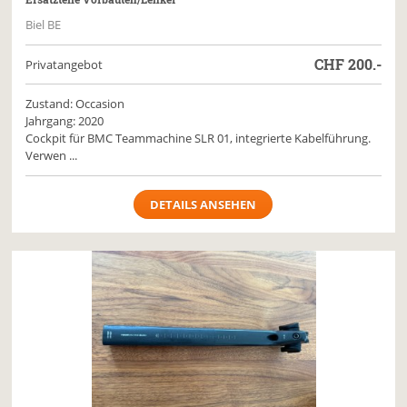
Biel BE
CHF
200.-
Privatangebot
Zustand: Occasion
Jahrgang: 2020
Cockpit für BMC Teammachine SLR 01, integrierte Kabelführung.
Verwen ...
DETAILS ANSEHEN