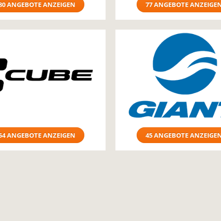
80 ANGEBOTE ANZEIGEN
77 ANGEBOTE ANZEIGE
54 ANGEBOTE ANZEIGEN
45 ANGEBOTE ANZEIGE