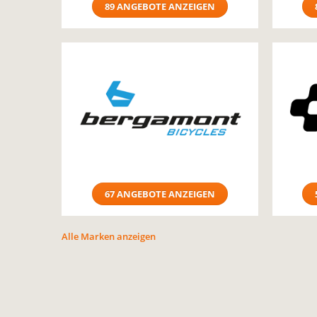
89 ANGEBOTE ANZEIGEN
67 ANGEBOTE ANZEIGEN
Alle Marken anzeigen