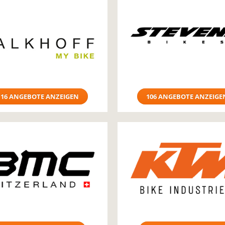
116 ANGEBOTE ANZEIGEN
106 ANGEBOTE ANZEIGE