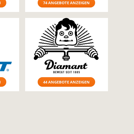
N
74 ANGEBOTE ANZEIGEN
N
44 ANGEBOTE ANZEIGEN