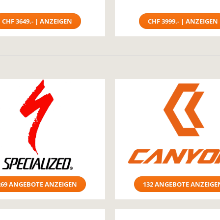
CHF 3649.- | ANZEIGEN
CHF 3999.- | ANZEIGEN
269 ANGEBOTE ANZEIGEN
132 ANGEBOTE ANZEIGE