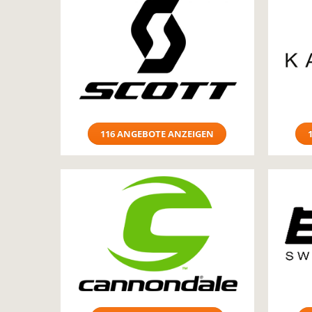
116 ANGEBOTE ANZEIGEN