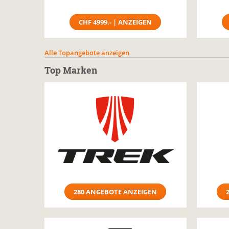
CHF 4999.- | ANZEIGEN
Alle Topangebote anzeigen
Top Marken
280 ANGEBOTE ANZEIGEN