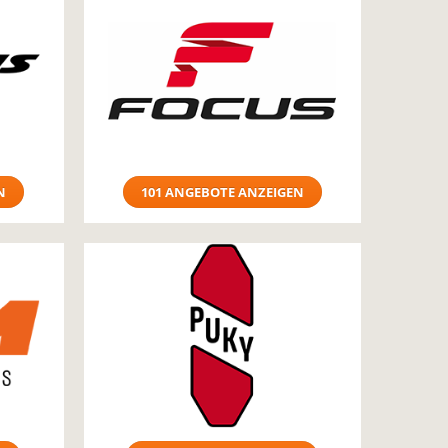
N
101 ANGEBOTE ANZEIGEN