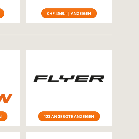
CHF 4549.- | ANZEIGEN
N
123 ANGEBOTE ANZEIGEN