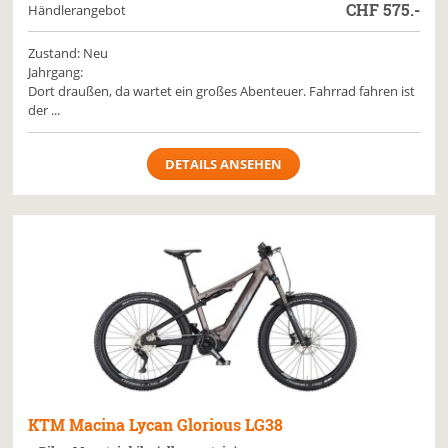
CHF
575.-
Händlerangebot
Zustand: Neu
Jahrgang:
Dort draußen, da wartet ein großes Abenteuer. Fahrrad fahren ist
der ...
DETAILS ANSEHEN
KTM
Macina Lycan Glorious LG38