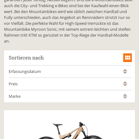
auch die City- und Trekking e-Bikes sind bei der Kaufwahl einen Blick
wert. Bei den Mountainbikes wird wie üblich zwischen Hardtail und
Fully unterschieden, auch das Angebot an Rennrädern strotzt nur so
vor Vielfalt. Die perfekte Wahl für High-Speed-Verrückte ist das
Mountainbike Myroon Sonic, mit seinem extrem leichten und steifen
Rahmen tritt KTM so gerüstet in der Top-Riege der Hardtail-Modelle
an.
Sortieren nach
Erfassungsdatum
Preis
Marke