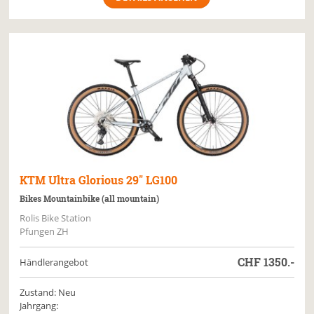
KTM
Ultra Glorious 29" LG100
Bikes Mountainbike (all mountain)
Rolis Bike Station
Pfungen ZH
CHF
1350.-
Händlerangebot
Zustand: Neu
Jahrgang: