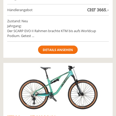
CHF
3665.-
Händlerangebot
Zustand: Neu
Jahrgang:
Der SCARP EVO II Rahmen brachte KTM bis aufs Worldcup
Podium. Getest ...
DETAILS ANSEHEN