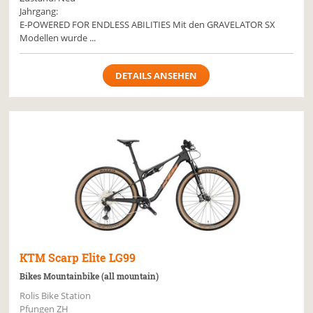
Jahrgang:
E-POWERED FOR ENDLESS ABILITIES Mit den GRAVELATOR SX
Modellen wurde ...
DETAILS ANSEHEN
KTM
Scarp Elite LG99
Bikes Mountainbike (all mountain)
Rolis Bike Station
Pfungen ZH