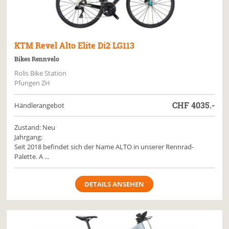
KTM
Revel Alto Elite Di2 LG113
Bikes Rennvelo
Rolis Bike Station
Pfungen ZH
CHF
4035.-
Händlerangebot
Zustand: Neu
Jahrgang:
Seit 2018 befindet sich der Name ALTO in unserer Rennrad-
Palette. A ...
DETAILS ANSEHEN