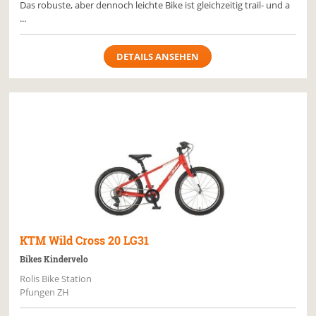
Das robuste, aber dennoch leichte Bike ist gleichzeitig trail- und a
...
DETAILS ANSEHEN
KTM
Wild Cross 20 LG31
Bikes Kindervelo
Rolis Bike Station
Pfungen ZH