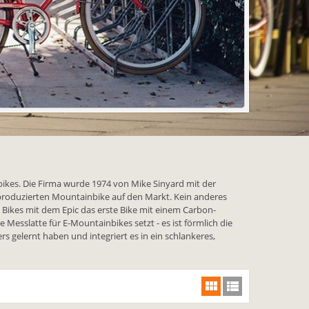
bikes. Die Firma wurde 1974 von Mike Sinyard mit der
produzierten Mountainbike auf den Markt. Kein anderes
 Bikes mit dem Epic das erste Bike mit einem Carbon-
Messlatte für E-Mountainbikes setzt - es ist förmlich die
 gelernt haben und integriert es in ein schlankeres,