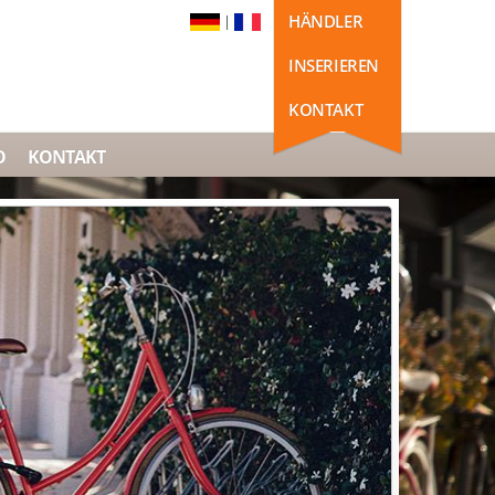
HÄNDLER
|
INSERIEREN
KONTAKT
O
KONTAKT