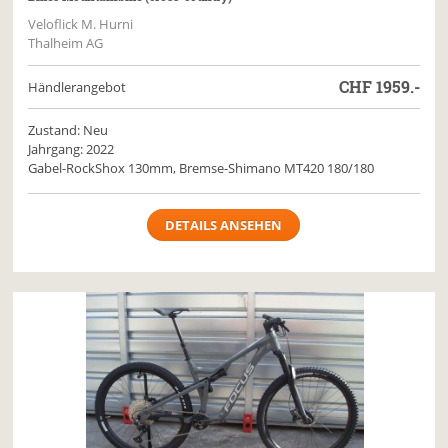
Veloflick M. Hurni
Thalheim AG
CHF
1959.-
Händlerangebot
Zustand: Neu
Jahrgang: 2022
Gabel-RockShox 130mm, Bremse-Shimano MT420 180/180
DETAILS ANSEHEN