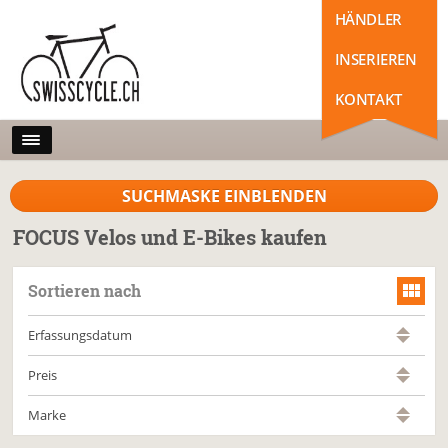
HÄNDLER
INSERIEREN
KONTAKT
SUCHMASKE EINBLENDEN
FOCUS Velos und E-Bikes kaufen
Sortieren nach
Erfassungsdatum
Preis
Marke