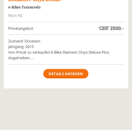
e-Bikes Tourenvelo
Muri AG
CHF
2500.-
Privatangebot
Zustand: Occasion
Jahrgang: 2015
Von Privat zu verkaufen E-Bike Diamant Onyx Deluxe Plus.
Angetrieben ...
DETAILS ANSEHEN