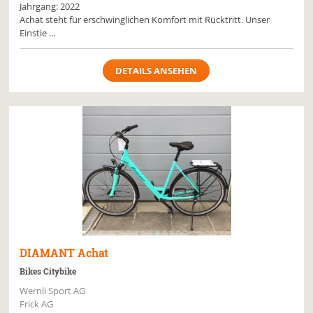
Jahrgang: 2022
Achat steht für erschwinglichen Komfort mit Rücktritt. Unser
Einstie ...
DETAILS ANSEHEN
DIAMANT
Achat
Bikes Citybike
Wernli Sport AG
Frick AG