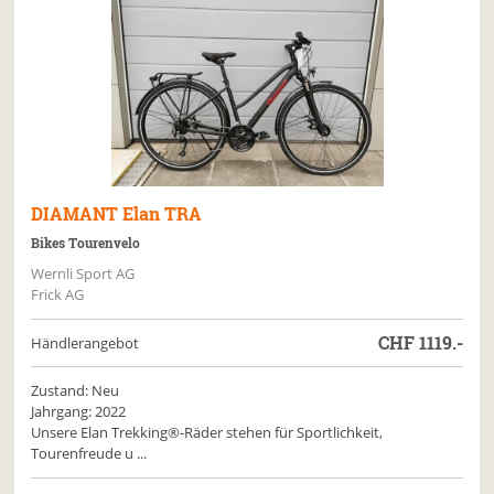
DIAMANT
Elan TRA
Bikes Tourenvelo
Wernli Sport AG
Frick AG
CHF
1119.-
Händlerangebot
Zustand: Neu
Jahrgang: 2022
Unsere Elan Trekking®-Räder stehen für Sportlichkeit,
Tourenfreude u ...