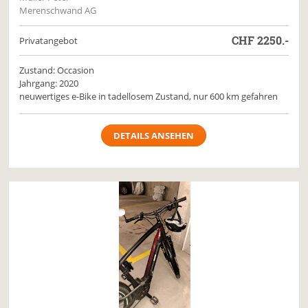
Merenschwand AG
CHF
2250.-
Privatangebot
Zustand: Occasion
Jahrgang: 2020
neuwertiges e-Bike in tadellosem Zustand, nur 600 km gefahren
DETAILS ANSEHEN