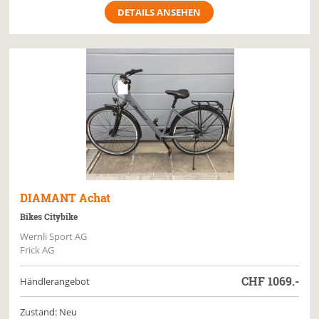
DETAILS ANSEHEN
DIAMANT
Achat
Bikes Citybike
Wernli Sport AG
Frick AG
CHF
1069.-
Händlerangebot
Zustand: Neu