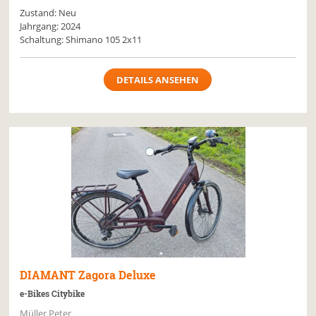
Zustand: Neu
Jahrgang: 2024
Schaltung: Shimano 105 2x11
DETAILS ANSEHEN
DIAMANT
Zagora Deluxe
e-Bikes Citybike
Müller Peter