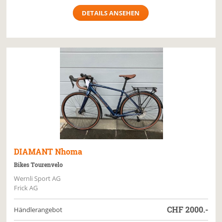
DETAILS ANSEHEN
DIAMANT
Nhoma
Bikes Tourenvelo
Wernli Sport AG
Frick AG
CHF
2000.-
Händlerangebot