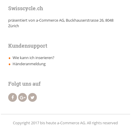
Swisscycle.ch
präsentiert von a-Commerce AG, Buckhauserstrasse 26, 8048
Zürich
Kundensupport
Wie kann ich inserieren?
Händeranmeldung
Folgt uns auf
Copyright 2017 bis heute a-Commerce AG. All rights reserved