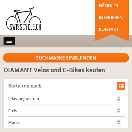
HÄNDLER
INSERIEREN
KONTAKT
SUCHMASKE EINBLENDEN
DIAMANT Velos und E-Bikes kaufen
Sortieren nach
Erfassungsdatum
Preis
Marke