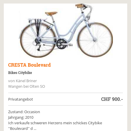
CRESTA
Boulevard
Bikes Citybike
von Känel Briner
Wangen bei Olten SO
CHF
900.-
Privatangebot
Zustand: Occasion
Jahrgang: 2010
Ich verkaufe schweren Herzens mein schickes Citybike
''Boulevard'' d ...