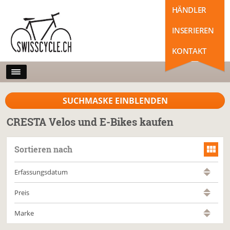
HÄNDLER
INSERIEREN
KONTAKT
SUCHMASKE EINBLENDEN
CRESTA Velos und E-Bikes kaufen
Sortieren nach
Erfassungsdatum
Preis
Marke