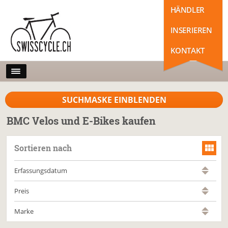
HÄNDLER
INSERIEREN
KONTAKT
SUCHMASKE EINBLENDEN
BMC Velos und E-Bikes kaufen
Sortieren nach
Erfassungsdatum
Preis
Marke