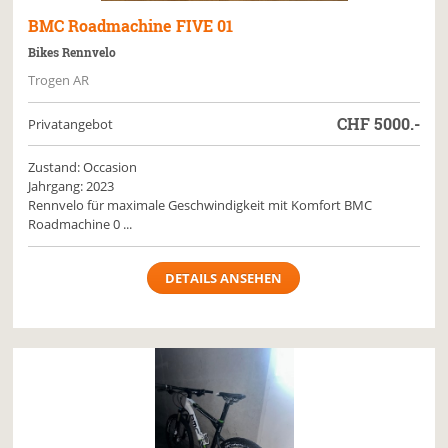
BMC
Roadmachine FIVE 01
Bikes Rennvelo
Trogen AR
CHF
5000.-
Privatangebot
Zustand: Occasion
Jahrgang: 2023
Rennvelo für maximale Geschwindigkeit mit Komfort BMC
Roadmachine 0 ...
DETAILS ANSEHEN