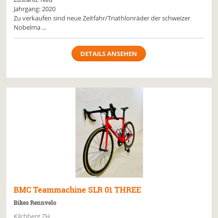
Jahrgang: 2020
Zu verkaufen sind neue Zeitfahr/Triathlonräder der schweizer
Nobelma ...
DETAILS ANSEHEN
BMC
Teammachine SLR 01 THREE
Bikes Rennvelo
Kilchberg ZH