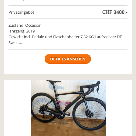
CHF
3400.-
Privatangebot
Zustand: Occasion
Jahrgang: 2019
Gewicht incl. Pedale und Flaschenhalter 7,32 KG Laufradsatz DT
Swiss ...
DETAILS ANSEHEN