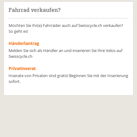
Fahrrad verkaufen?
Möchten Sie Ihr(e) Fahrräder auch auf Swisscycle.ch verkaufen?
So geht es!
Händerlantrag
Melden Sie sich als Händler an und inserieren Sie Ihre Velos auf
Swisscycle.ch
Privatinserat
Inserate von Privaten sind gratis! Beginnen Sie mit der Inserierung
sofort.