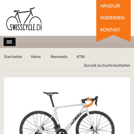
HÄNDLER
INSERIEREN
KONTAKT
Startseite
Velos
Rennvelo
KTM
Zurück zu Suchresultaten