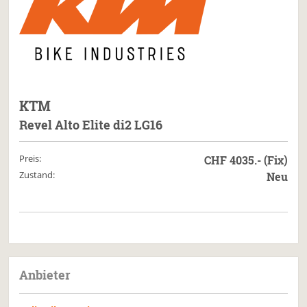
KTM
Revel Alto Elite di2 LG16
Preis:
CHF 4035.- (Fix)
Zustand:
Neu
Anbieter