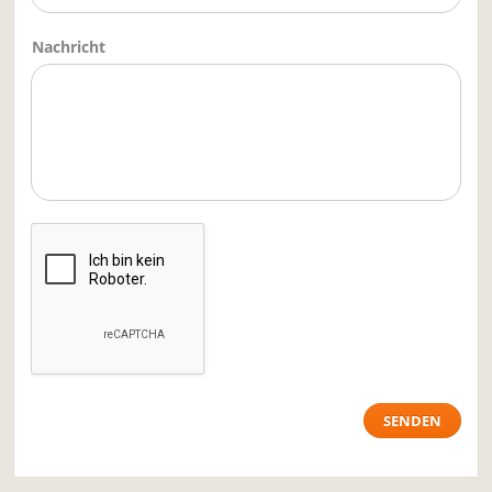
Nachricht