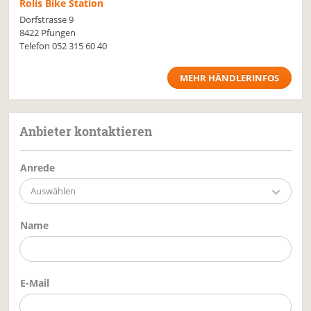
Rolis Bike Station
Dorfstrasse 9
8422 Pfungen
Telefon
052 315 60 40
MEHR HÄNDLERINFOS
Anbieter kontaktieren
Anrede
Auswählen
Name
E-Mail