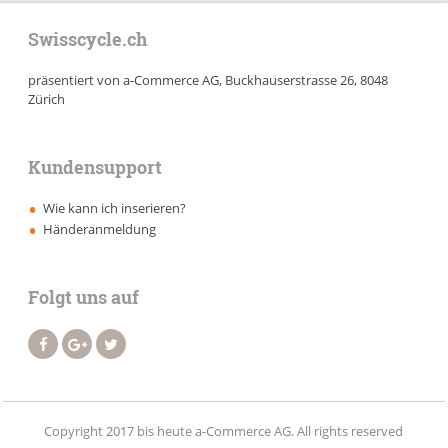
Swisscycle.ch
präsentiert von a-Commerce AG, Buckhauserstrasse 26, 8048
Zürich
Kundensupport
Wie kann ich inserieren?
Händeranmeldung
Folgt uns auf
Copyright 2017 bis heute a-Commerce AG. All rights reserved