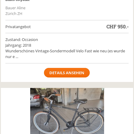
Bauer Aline
Zürich ZH
CHF
950.-
Privatangebot
Zustand: Occasion
Jahrgang: 2018
Wunderschönes Vintage-Sondermodell Velo Fast wie neu (es wurde
nur e ...
DETAILS ANSEHEN