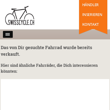
HÄNDLER
INSERIEREN
KONTAKT
Das von Dir gesuchte Fahrrad wurde bereits
verkauft.
Hier sind ähnliche Fahrräder, die Dich interessieren
könnten: