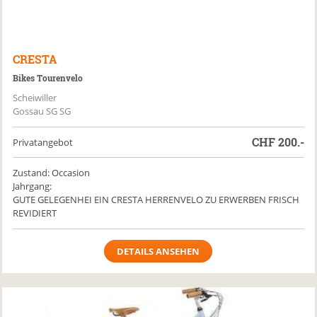
CRESTA
Bikes Tourenvelo
Scheiwiller
Gossau SG SG
CHF
200.-
Privatangebot
Zustand: Occasion
Jahrgang:
GUTE GELEGENHEI EIN CRESTA HERRENVELO ZU ERWERBEN FRISCH
REVIDIERT
DETAILS ANSEHEN