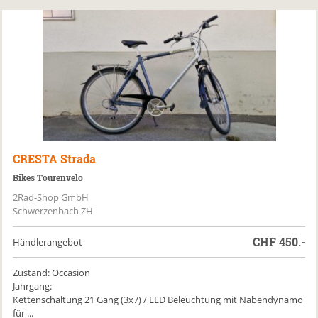
CRESTA
Strada
Bikes Tourenvelo
2Rad-Shop GmbH
Schwerzenbach ZH
CHF
450.-
Händlerangebot
Zustand: Occasion
Jahrgang:
Kettenschaltung 21 Gang (3x7) / LED Beleuchtung mit Nabendynamo
für ...