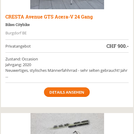
CRESTA
Avenue GTS Acera-V 24 Gang
Bikes Citybike
Burgdorf BE
CHF
900.-
Privatangebot
Zustand: Occasion
Jahrgang: 2020
Neuwertiges, stylisches Männerfahhrrad - sehr selten gebraucht! Jahr
...
DETAILS ANSEHEN