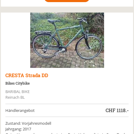
CRESTA
Strada DD
Bikes Citybike
BARIBAL BIKE
Reinach BL
CHF
1118.-
Händlerangebot
Zustand: Vorjahresmodell
Jahrgang: 2017