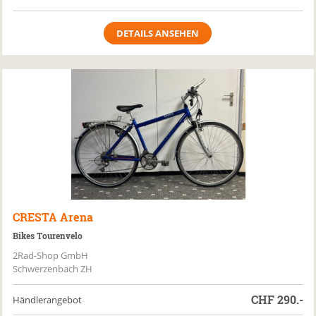
DETAILS ANSEHEN
CRESTA
Arena
Bikes Tourenvelo
2Rad-Shop GmbH
Schwerzenbach ZH
CHF
290.-
Händlerangebot