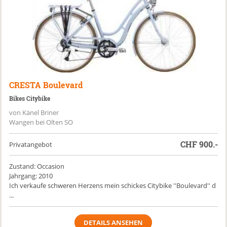
CRESTA
Boulevard
Bikes Citybike
von Känel Briner
Wangen bei Olten SO
CHF
900.-
Privatangebot
Zustand: Occasion
Jahrgang: 2010
Ich verkaufe schweren Herzens mein schickes Citybike ''Boulevard'' d
...
DETAILS ANSEHEN