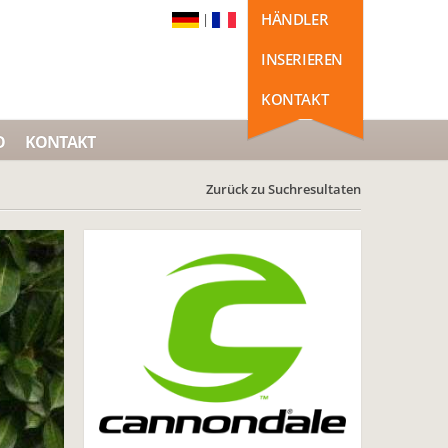
HÄNDLER
|
INSERIEREN
KONTAKT
O
KONTAKT
Zurück zu Suchresultaten