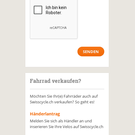
Fahrrad verkaufen?
Möchten Sie Ihr(e) Fahrräder auch auf
Swisscycle.ch verkaufen? So geht es!
Händerlantrag
Melden Sie sich als Händler an und
inserieren Sie Ihre Velos auf Swisscycle.ch