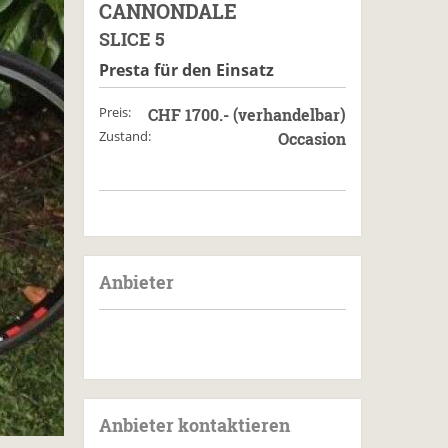
CANNONDALE
SLICE 5
Presta für den Einsatz
Preis:
CHF 1700.- (verhandelbar)
Zustand:
Occasion
Anbieter
Anbieter kontaktieren