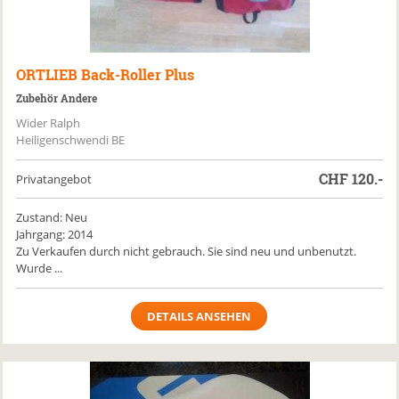
ORTLIEB
Back-Roller Plus
Zubehör Andere
Wider Ralph
Heiligenschwendi BE
CHF
120.-
Privatangebot
Zustand: Neu
Jahrgang: 2014
Zu Verkaufen durch nicht gebrauch. Sie sind neu und unbenutzt.
Wurde ...
DETAILS ANSEHEN