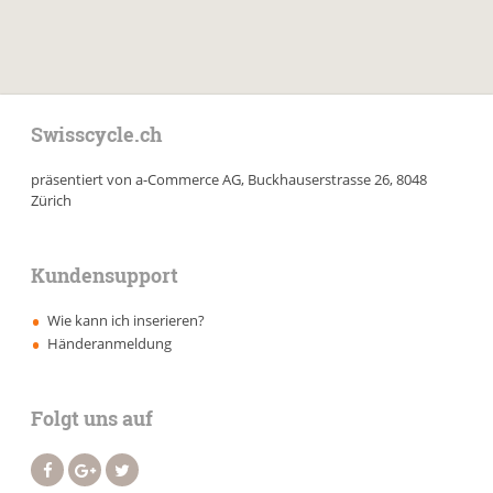
Swisscycle.ch
präsentiert von a-Commerce AG, Buckhauserstrasse 26, 8048
Zürich
Kundensupport
Wie kann ich inserieren?
Händeranmeldung
Folgt uns auf