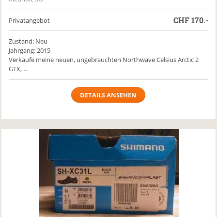
CHF
170.-
Privatangebot
Zustand: Neu
Jahrgang: 2015
Verkaufe meine neuen, ungebrauchten Northwave Celsius Arctic 2
GTX, ...
DETAILS ANSEHEN