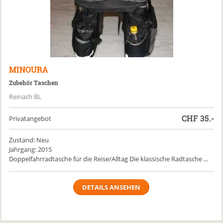
MINOURA
Zubehör Taschen
Reinach BL
CHF
35.-
Privatangebot
Zustand: Neu
Jahrgang: 2015
Doppelfahrradtasche für die Reise/Alltag Die klassische Radtasche ...
DETAILS ANSEHEN