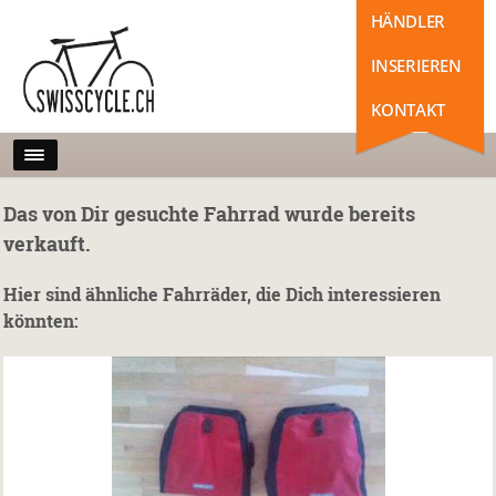
HÄNDLER
INSERIEREN
KONTAKT
Das von Dir gesuchte Fahrrad wurde bereits
verkauft.
Hier sind ähnliche Fahrräder, die Dich interessieren
könnten: