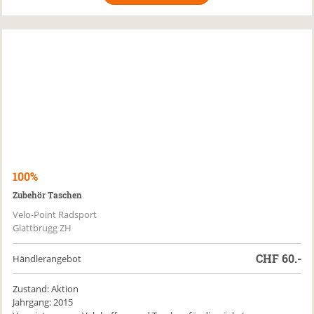
100%
Zubehör Taschen
Velo-Point Radsport
Glattbrugg ZH
CHF
60.-
Händlerangebot
Zustand: Aktion
Jahrgang: 2015