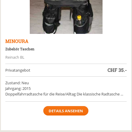
MINOURA
Zubehör Taschen
Reinach BL
CHF
35.-
Privatangebot
Zustand: Neu
Jahrgang: 2015
Doppelfahrradtasche für die Reise/Alltag Die klassische Radtasche ...
DETAILS ANSEHEN