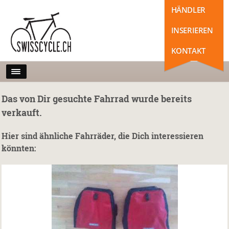
HÄNDLER
INSERIEREN
KONTAKT
Das von Dir gesuchte Fahrrad wurde bereits
verkauft.
Hier sind ähnliche Fahrräder, die Dich interessieren
könnten: