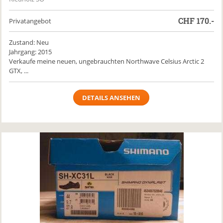
CHF
170.-
Privatangebot
Zustand: Neu
Jahrgang: 2015
Verkaufe meine neuen, ungebrauchten Northwave Celsius Arctic 2
GTX, ...
DETAILS ANSEHEN