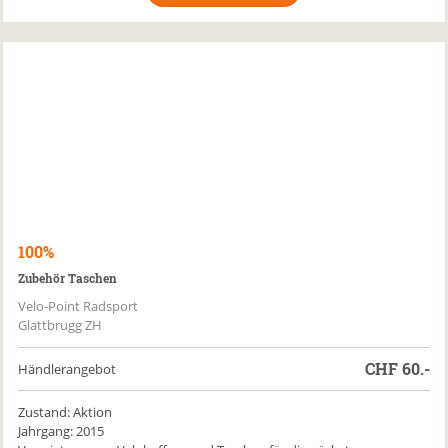
100%
Zubehör Taschen
Velo-Point Radsport
Glattbrugg ZH
CHF
60.-
Händlerangebot
Zustand: Aktion
Jahrgang: 2015