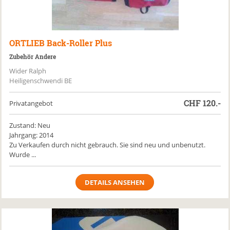
ORTLIEB
Back-Roller Plus
Zubehör Andere
Wider Ralph
Heiligenschwendi BE
CHF
120.-
Privatangebot
Zustand: Neu
Jahrgang: 2014
Zu Verkaufen durch nicht gebrauch. Sie sind neu und unbenutzt.
Wurde ...
DETAILS ANSEHEN