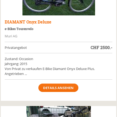
DIAMANT
Onyx Deluxe
e-Bikes Tourenvelo
Muri AG
CHF
2500.-
Privatangebot
Zustand: Occasion
Jahrgang: 2015
Von Privat zu verkaufen E-Bike Diamant Onyx Deluxe Plus.
Angetrieben ...
DETAILS ANSEHEN