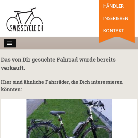
HÄNDLER
INSERIEREN
KONTAKT
Das von Dir gesuchte Fahrrad wurde bereits
verkauft.
Hier sind ähnliche Fahrräder, die Dich interessieren
könnten: