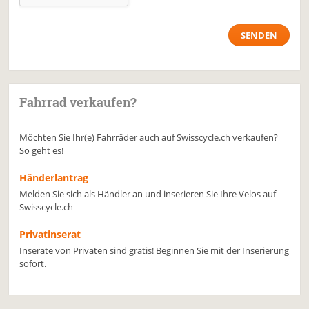
Fahrrad verkaufen?
Möchten Sie Ihr(e) Fahrräder auch auf Swisscycle.ch verkaufen?
So geht es!
Händerlantrag
Melden Sie sich als Händler an und inserieren Sie Ihre Velos auf
Swisscycle.ch
Privatinserat
Inserate von Privaten sind gratis! Beginnen Sie mit der Inserierung
sofort.