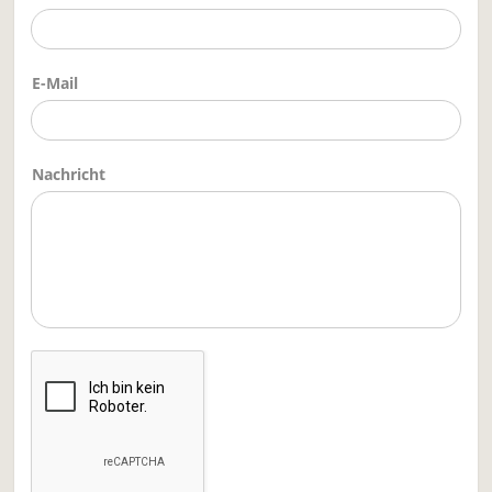
E-Mail
Nachricht