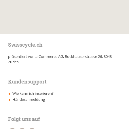
Swisscycle.ch
präsentiert von a-Commerce AG, Buckhauserstrasse 26, 8048
Zürich
Kundensupport
Wie kann ich inserieren?
Händeranmeldung
Folgt uns auf