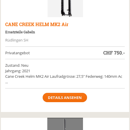
CANE CREEK
HELM MK2 Air
Ersatzteile Gabeln
Rüdlingen SH
CHF
750.-
Privatangebot
Zustand: Neu
Jahrgang: 2021
Cane Creek Helm MK2 Air Laufradgrösse: 27,5" Federweg: 140mm Ac
...
DETAILS ANSEHEN