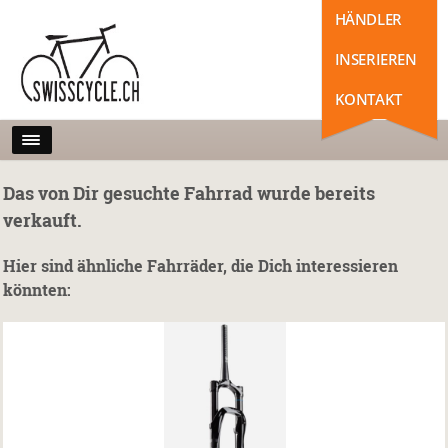
HÄNDLER
INSERIEREN
KONTAKT
Das von Dir gesuchte Fahrrad wurde bereits
verkauft.
Hier sind ähnliche Fahrräder, die Dich interessieren
könnten: