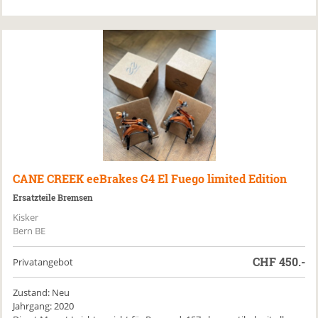
CANE CREEK
eeBrakes G4 El Fuego limited Edition
Ersatzteile Bremsen
Kisker
Bern BE
CHF
450.-
Privatangebot
Zustand: Neu
Jahrgang: 2020