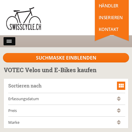
HÄNDLER
INSERIEREN
KONTAKT
SUCHMASKE EINBLENDEN
VOTEC Velos und E-Bikes kaufen
Sortieren nach
Erfassungsdatum
Preis
Marke