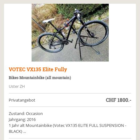
VOTEC
VX135 Elite Fully
Bikes Mountainbike (all mountain)
Uster ZH
CHF
1800.-
Privatangebot
Zustand: Occasion
Jahrgang: 2016
1 Jahr alt Mountainbike (Votec VX135 ELITE FULL SUSPENSION -
BLACK) ...