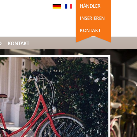
HÄNDLER
|
INSERIEREN
KONTAKT
O
KONTAKT