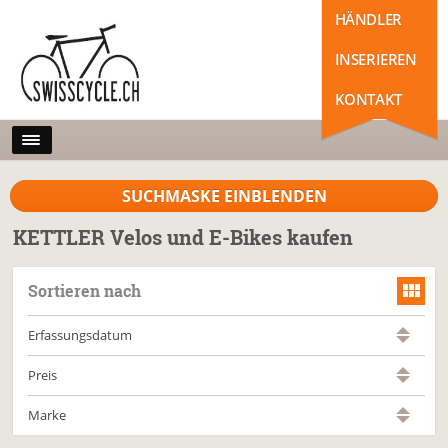
HÄNDLER
INSERIEREN
KONTAKT
SUCHMASKE EINBLENDEN
KETTLER Velos und E-Bikes kaufen
Sortieren nach
Erfassungsdatum
Preis
Marke