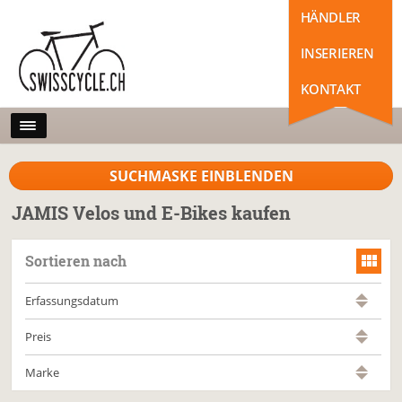
HÄNDLER
INSERIEREN
KONTAKT
SUCHMASKE EINBLENDEN
JAMIS Velos und E-Bikes kaufen
Sortieren nach
Erfassungsdatum
Preis
Marke