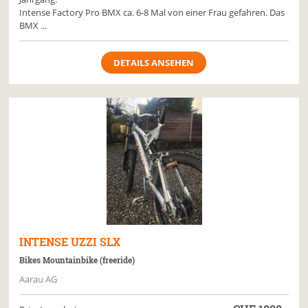
Intense Factory Pro BMX ca. 6-8 Mal von einer Frau gefahren. Das
BMX ...
DETAILS ANSEHEN
INTENSE
UZZI SLX
Bikes Mountainbike (freeride)
Aarau AG