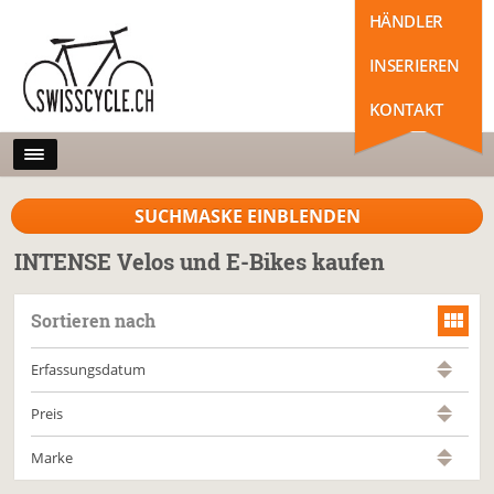
HÄNDLER
INSERIEREN
KONTAKT
SUCHMASKE EINBLENDEN
INTENSE Velos und E-Bikes kaufen
Sortieren nach
Erfassungsdatum
Preis
Marke