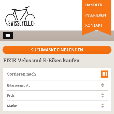
HÄNDLER
INSERIEREN
KONTAKT
SUCHMASKE EINBLENDEN
FIZIK Velos und E-Bikes kaufen
Sortieren nach
Erfassungsdatum
Preis
Marke