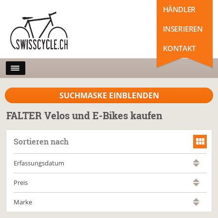
HÄNDLER
INSERIEREN
KONTAKT
SUCHMASKE EINBLENDEN
FALTER Velos und E-Bikes kaufen
Sortieren nach
Erfassungsdatum
Preis
Marke