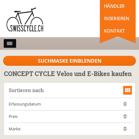
HÄNDLER
INSERIEREN
KONTAKT
SUCHMASKE EINBLENDEN
CONCEPT CYCLE Velos und E-Bikes kaufen
Sortieren nach
Erfassungsdatum
Preis
Marke