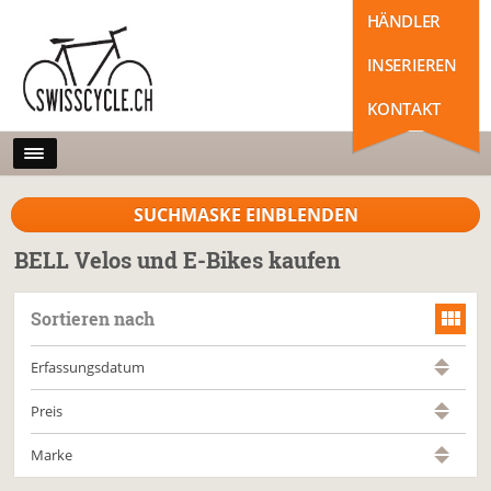
HÄNDLER
INSERIEREN
KONTAKT
SUCHMASKE EINBLENDEN
BELL Velos und E-Bikes kaufen
Sortieren nach
Erfassungsdatum
Preis
Marke