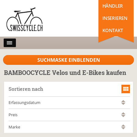
HÄNDLER
INSERIEREN
KONTAKT
SUCHMASKE EINBLENDEN
BAMBOOCYCLE Velos und E-Bikes kaufen
Sortieren nach
Erfassungsdatum
Preis
Marke