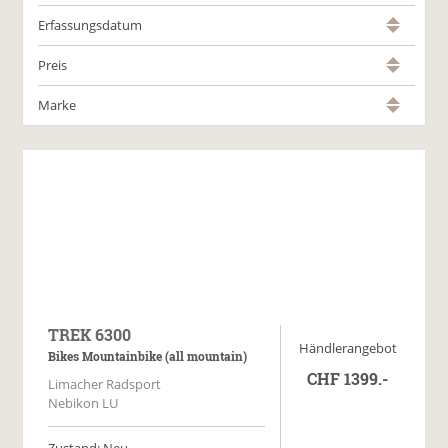
Erfassungsdatum
Preis
Marke
TREK 6300
Händlerangebot
Bikes Mountainbike (all mountain)
CHF 1399.-
Limacher Radsport
Nebikon LU