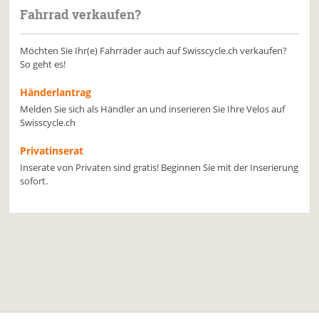
Fahrrad verkaufen?
Möchten Sie Ihr(e) Fahrräder auch auf Swisscycle.ch verkaufen?
So geht es!
Händerlantrag
Melden Sie sich als Händler an und inserieren Sie Ihre Velos auf
Swisscycle.ch
Privatinserat
Inserate von Privaten sind gratis! Beginnen Sie mit der Inserierung
sofort.