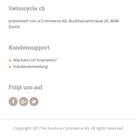
Swisscycle.ch
präsentiert von a-Commerce AG, Buckhauserstrasse 26, 8048
Zürich
Kundensupport
Wie kann ich inserieren?
Händeranmeldung
Folgt uns auf
Copyright 2017 bis heute a-Commerce AG. All rights reserved