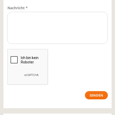
Nachricht *