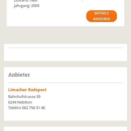
Zustand: Neu
Jahrgang: 2009
DETAILS
ANSEHEN
Anbieter
Limacher Radsport
Bahnhofstrasse 39
6244 Nebikon
Telefon 062 756 31 40