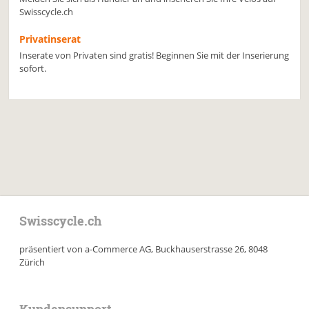
Swisscycle.ch
Privatinserat
Inserate von Privaten sind gratis! Beginnen Sie mit der Inserierung
sofort.
Swisscycle.ch
präsentiert von a-Commerce AG, Buckhauserstrasse 26, 8048
Zürich