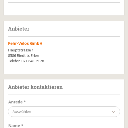
Anbieter
Fehr-Velos GmbH
Hauptstrasse 1
8586 Riedt b. Erlen
Telefon 071 648 25 28
Anbieter kontaktieren
Anrede *
Auswählen
Name *