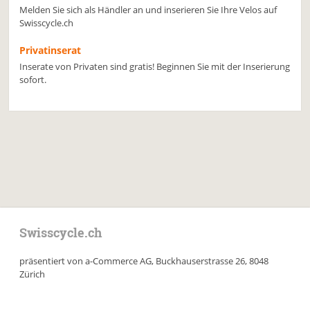
Melden Sie sich als Händler an und inserieren Sie Ihre Velos auf
Swisscycle.ch
Privatinserat
Inserate von Privaten sind gratis! Beginnen Sie mit der Inserierung
sofort.
Swisscycle.ch
präsentiert von a-Commerce AG, Buckhauserstrasse 26, 8048
Zürich