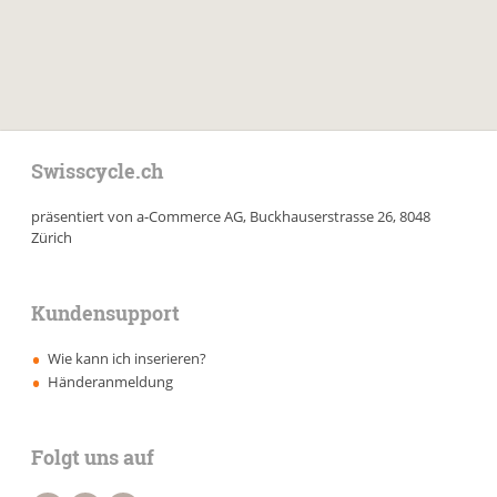
Swisscycle.ch
präsentiert von a-Commerce AG, Buckhauserstrasse 26, 8048
Zürich
Kundensupport
Wie kann ich inserieren?
Händeranmeldung
Folgt uns auf