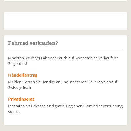
Fahrrad verkaufen?
Möchten Sie Ihr(e) Fahrräder auch auf Swisscycle.ch verkaufen?
So geht es!
Händerlantrag
Melden Sie sich als Händler an und inserieren Sie Ihre Velos auf
Swisscycle.ch
Privatinserat
Inserate von Privaten sind gratis! Beginnen Sie mit der Inserierung
sofort.