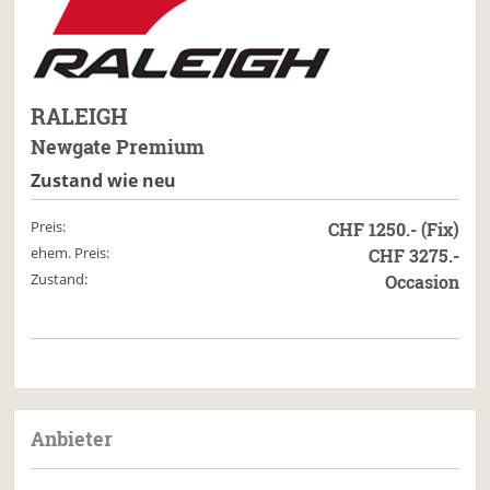
RALEIGH
Newgate Premium
Zustand wie neu
Preis:
CHF 1250.- (Fix)
ehem. Preis:
CHF 3275.-
Zustand:
Occasion
Anbieter