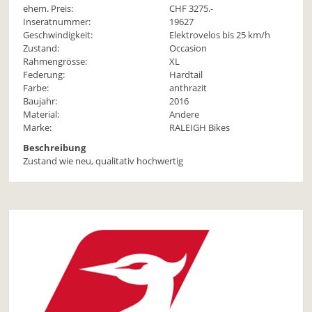
ehem. Preis:
CHF 3275.-
Inseratnummer:
19627
Geschwindigkeit:
Elektrovelos bis 25 km/h
Zustand:
Occasion
Rahmengrösse:
XL
Federung:
Hardtail
Farbe:
anthrazit
Baujahr:
2016
Material:
Andere
Marke:
RALEIGH Bikes
Beschreibung
Zustand wie neu, qualitativ hochwertig