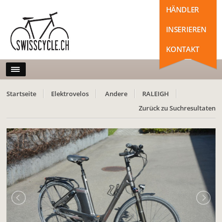
HÄNDLER
INSERIEREN
KONTAKT
Startseite
Elektrovelos
Andere
RALEIGH
Zurück zu Suchresultaten