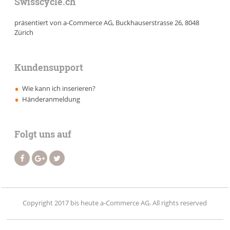
Swisscycle.ch
präsentiert von a-Commerce AG, Buckhauserstrasse 26, 8048
Zürich
Kundensupport
Wie kann ich inserieren?
Händeranmeldung
Folgt uns auf
Copyright 2017 bis heute a-Commerce AG. All rights reserved