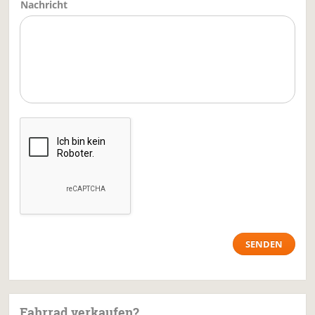
Nachricht
Fahrrad verkaufen?