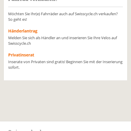
Möchten Sie Ihr(e) Fahrräder auch auf Swisscycle.ch verkaufen?
So geht es!
Händerlantrag
Melden Sie sich als Händler an und inserieren Sie Ihre Velos auf
Swisscycle.ch
Privatinserat
Inserate von Privaten sind gratis! Beginnen Sie mit der Inserierung
sofort.