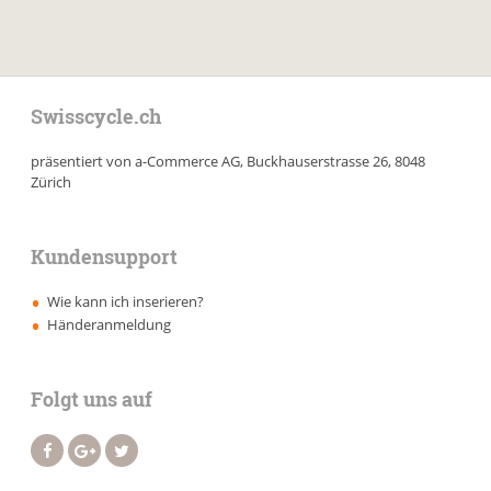
Swisscycle.ch
präsentiert von a-Commerce AG, Buckhauserstrasse 26, 8048
Zürich
Kundensupport
Wie kann ich inserieren?
Händeranmeldung
Folgt uns auf