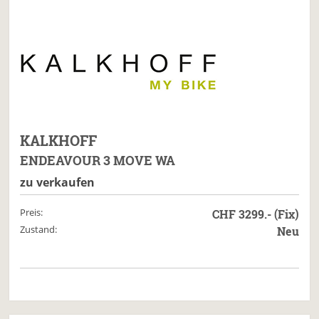
KALKHOFF
ENDEAVOUR 3 MOVE WA
zu verkaufen
Preis:
CHF 3299.- (Fix)
Zustand:
Neu