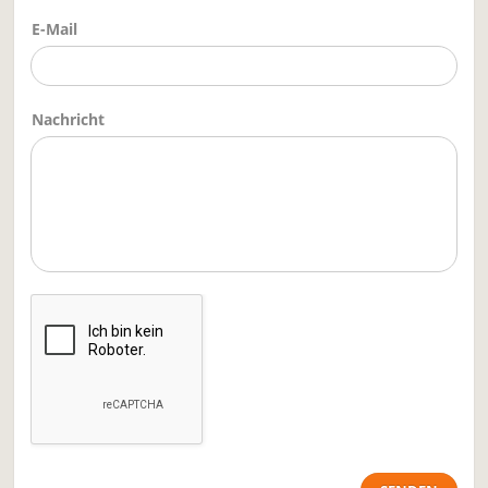
E-Mail
Nachricht