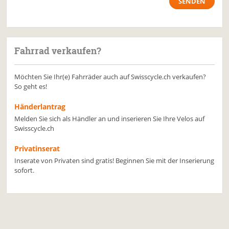
Fahrrad verkaufen?
Möchten Sie Ihr(e) Fahrräder auch auf Swisscycle.ch verkaufen?
So geht es!
Händerlantrag
Melden Sie sich als Händler an und inserieren Sie Ihre Velos auf
Swisscycle.ch
Privatinserat
Inserate von Privaten sind gratis! Beginnen Sie mit der Inserierung
sofort.