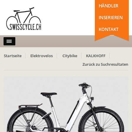
HÄNDLER
INSERIEREN
KONTAKT
Startseite
Elektrovelos
Citybike
KALKHOFF
Zurück zu Suchresultaten