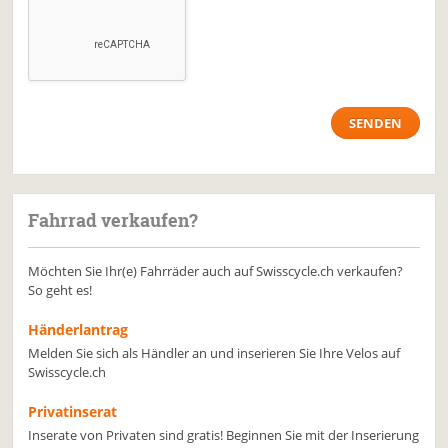
Fahrrad verkaufen?
Möchten Sie Ihr(e) Fahrräder auch auf Swisscycle.ch verkaufen?
So geht es!
Händerlantrag
Melden Sie sich als Händler an und inserieren Sie Ihre Velos auf
Swisscycle.ch
Privatinserat
Inserate von Privaten sind gratis! Beginnen Sie mit der Inserierung