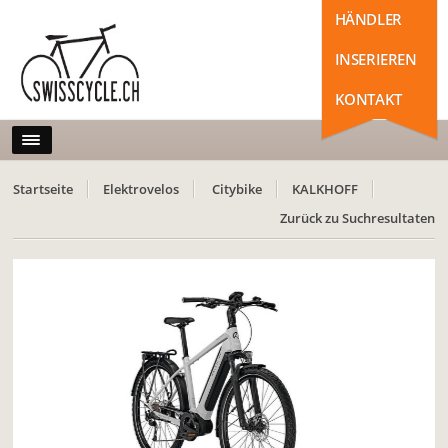
HÄNDLER
INSERIEREN
KONTAKT
Startseite
Elektrovelos
Citybike
KALKHOFF
Zurück zu Suchresultaten