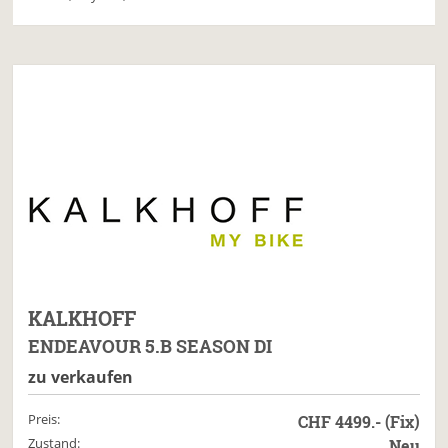
KALKHOFF
ENDEAVOUR 5.B SEASON DI
zu verkaufen
Preis:
CHF 4499.- (Fix)
Zustand:
Neu