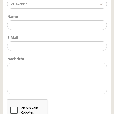
Auswählen
Name
E-Mail
Nachricht