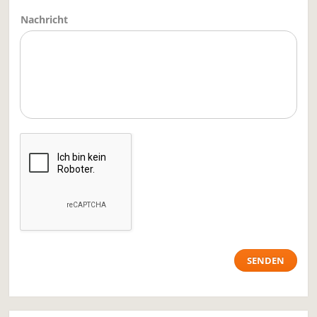
Nachricht