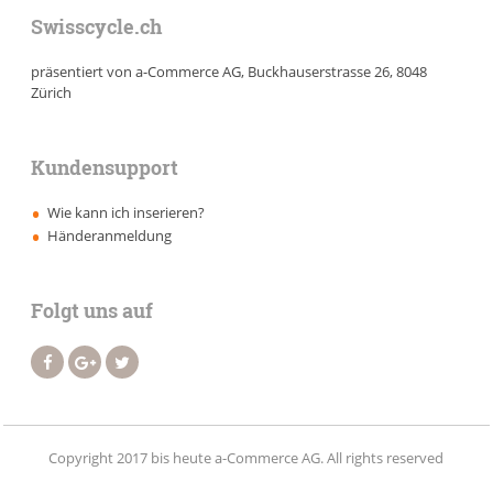
Swisscycle.ch
präsentiert von a-Commerce AG, Buckhauserstrasse 26, 8048
Zürich
Kundensupport
Wie kann ich inserieren?
Händeranmeldung
Folgt uns auf
Copyright 2017 bis heute a-Commerce AG. All rights reserved