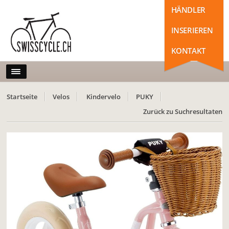
HÄNDLER
INSERIEREN
KONTAKT
Startseite
Velos
Kindervelo
PUKY
Zurück zu Suchresultaten