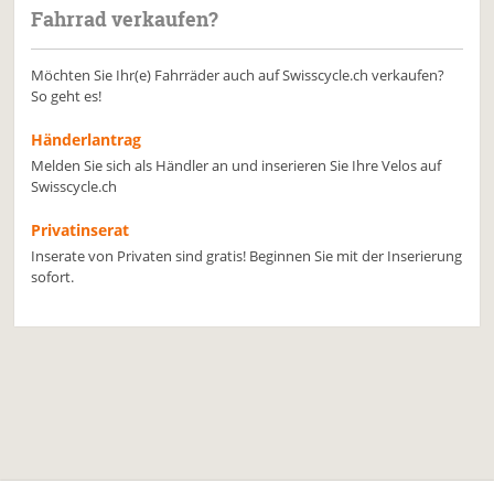
Fahrrad verkaufen?
Möchten Sie Ihr(e) Fahrräder auch auf Swisscycle.ch verkaufen?
So geht es!
Händerlantrag
Melden Sie sich als Händler an und inserieren Sie Ihre Velos auf
Swisscycle.ch
Privatinserat
Inserate von Privaten sind gratis! Beginnen Sie mit der Inserierung
sofort.