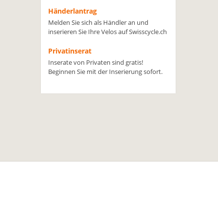
Händerlantrag
Melden Sie sich als Händler an und
inserieren Sie Ihre Velos auf Swisscycle.ch
Privatinserat
Inserate von Privaten sind gratis!
Beginnen Sie mit der Inserierung sofort.