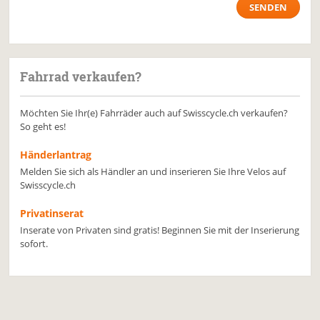
Fahrrad verkaufen?
Möchten Sie Ihr(e) Fahrräder auch auf Swisscycle.ch verkaufen?
So geht es!
Händerlantrag
Melden Sie sich als Händler an und inserieren Sie Ihre Velos auf
Swisscycle.ch
Privatinserat
Inserate von Privaten sind gratis! Beginnen Sie mit der Inserierung
sofort.