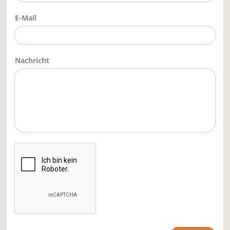
E-Mail
Nachricht