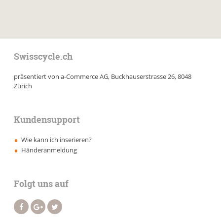
Swisscycle.ch
präsentiert von a-Commerce AG, Buckhauserstrasse 26, 8048
Zürich
Kundensupport
Wie kann ich inserieren?
Händeranmeldung
Folgt uns auf