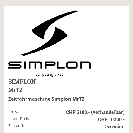
SIMPLON
MrT2
Zeitfahrmaschine Simplon MrT2
Preis:
CHF 3100.- (verhandelbar)
ehem. Preis:
CHF 10200.-
Zustand:
Occasion