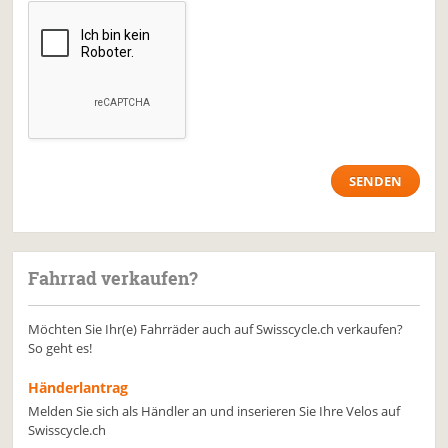
Fahrrad verkaufen?
Möchten Sie Ihr(e) Fahrräder auch auf Swisscycle.ch verkaufen?
So geht es!
Händerlantrag
Melden Sie sich als Händler an und inserieren Sie Ihre Velos auf
Swisscycle.ch