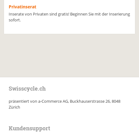
Privatinserat
Inserate von Privaten sind gratis! Beginnen Sie mit der Inserierung
sofort.
Swisscycle.ch
präsentiert von a-Commerce AG, Buckhauserstrasse 26, 8048
Zürich
Kundensupport