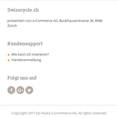
Swisscycle.ch
präsentiert von a-Commerce AG, Buckhauserstrasse 26, 8048
Zürich
Kundensupport
Wie kann ich inserieren?
Händeranmeldung
Folgt uns auf
Copyright 2017 bis heute a-Commerce AG. All rights reserved