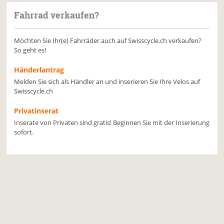
Fahrrad verkaufen?
Möchten Sie Ihr(e) Fahrräder auch auf Swisscycle.ch verkaufen?
So geht es!
Händerlantrag
Melden Sie sich als Händler an und inserieren Sie Ihre Velos auf
Swisscycle.ch
Privatinserat
Inserate von Privaten sind gratis! Beginnen Sie mit der Inserierung
sofort.