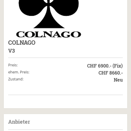
COLNAGO
V3
Preis:
CHF 6900.- (Fix)
ehem. Preis:
CHF 8660.-
Zustand:
Neu
Anbieter