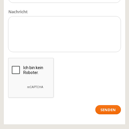
Nachricht