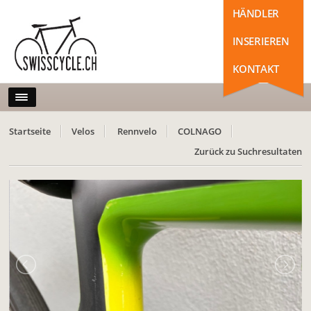
HÄNDLER
INSERIEREN
KONTAKT
Startseite
Velos
Rennvelo
COLNAGO
Zurück zu Suchresultaten