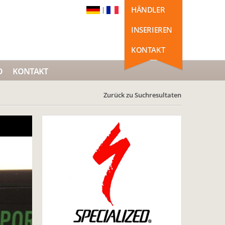
HÄNDLER
|
INSERIEREN
KONTAKT
O
KONTAKT
Zurück zu Suchresultaten