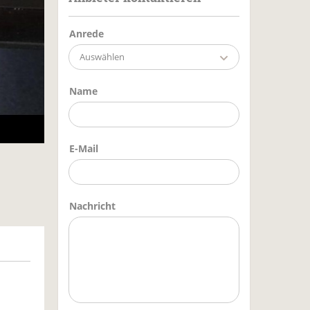
Anrede
Auswählen
Name
E-Mail
Nachricht