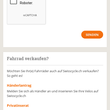
Fahrrad verkaufen?
Möchten Sie Ihr(e) Fahrräder auch auf Swisscycle.ch verkaufen?
So geht es!
Händerlantrag
Melden Sie sich als Händler an und inserieren Sie Ihre Velos auf
Swisscycle.ch
Privatinserat