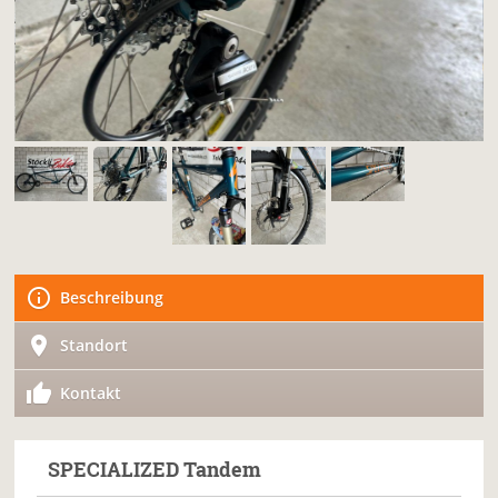
Beschreibung
Standort
Kontakt
SPECIALIZED
Tandem