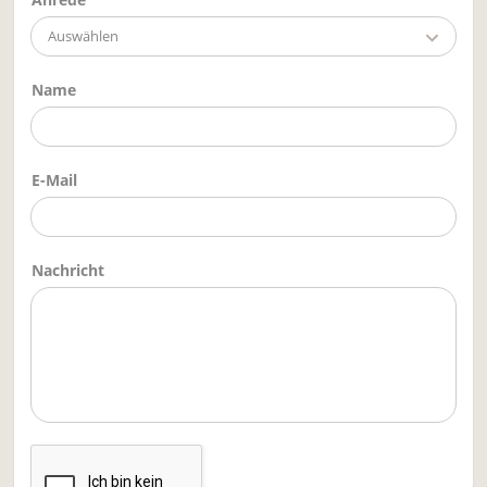
Auswählen
Name
E-Mail
Nachricht