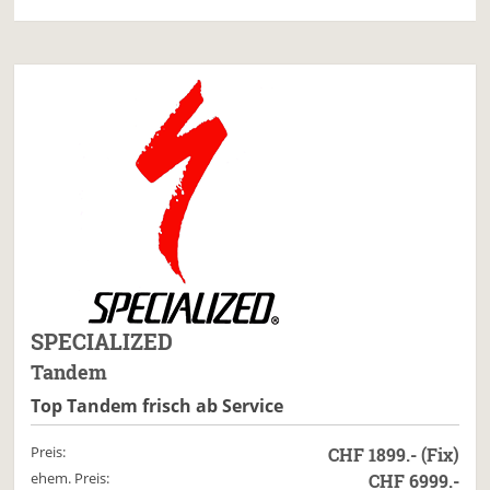
SPECIALIZED
Tandem
Top Tandem frisch ab Service
Preis:
CHF 1899.- (Fix)
ehem. Preis:
CHF 6999.-