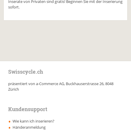
Inserate von Privaten sind gratis! Beginnen Sie mit der Inserierung
sofort.
Swisscycle.ch
präsentiert von a-Commerce AG, Buckhauserstrasse 26, 8048
Zürich
Kundensupport
Wie kann ich inserieren?
Händeranmeldung