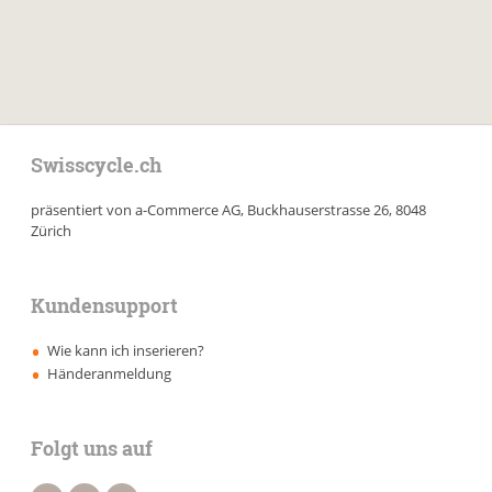
Swisscycle.ch
präsentiert von a-Commerce AG, Buckhauserstrasse 26, 8048
Zürich
Kundensupport
Wie kann ich inserieren?
Händeranmeldung
Folgt uns auf