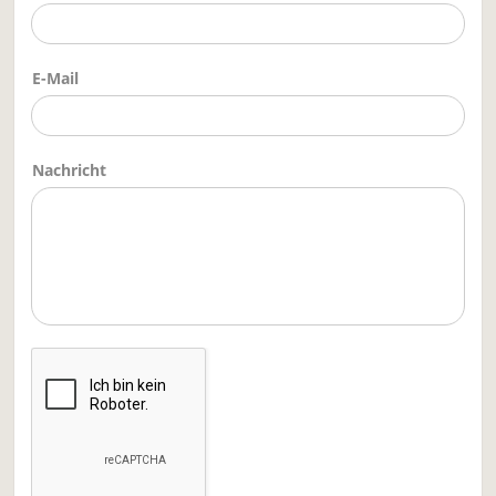
E-Mail
Nachricht