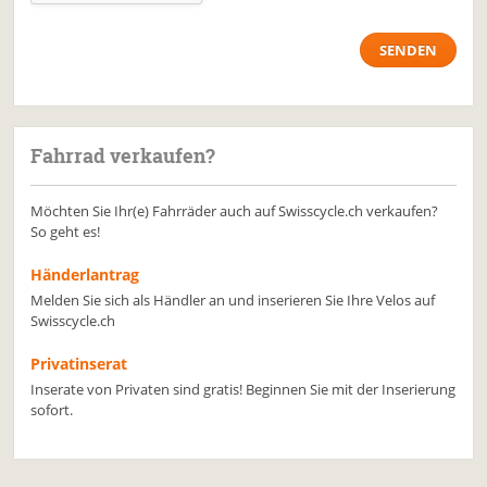
Fahrrad verkaufen?
Möchten Sie Ihr(e) Fahrräder auch auf Swisscycle.ch verkaufen?
So geht es!
Händerlantrag
Melden Sie sich als Händler an und inserieren Sie Ihre Velos auf
Swisscycle.ch
Privatinserat
Inserate von Privaten sind gratis! Beginnen Sie mit der Inserierung
sofort.