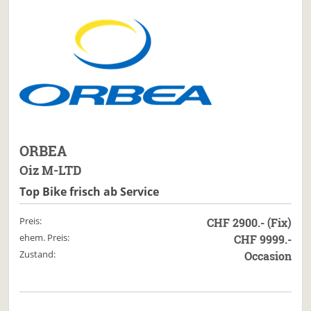
ORBEA
Oiz M-LTD
Top Bike frisch ab Service
Preis:
CHF 2900.- (Fix)
ehem. Preis:
CHF 9999.-
Zustand:
Occasion