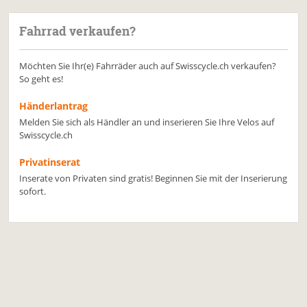
Fahrrad verkaufen?
Möchten Sie Ihr(e) Fahrräder auch auf Swisscycle.ch verkaufen?
So geht es!
Händerlantrag
Melden Sie sich als Händler an und inserieren Sie Ihre Velos auf
Swisscycle.ch
Privatinserat
Inserate von Privaten sind gratis! Beginnen Sie mit der Inserierung
sofort.