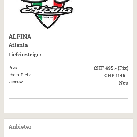
ALPINA
Atlanta
Tiefeinsteiger
Preis:
CHF 495.- (Fix)
ehem. Preis:
CHF 1145.-
Zustand:
Neu
Anbieter