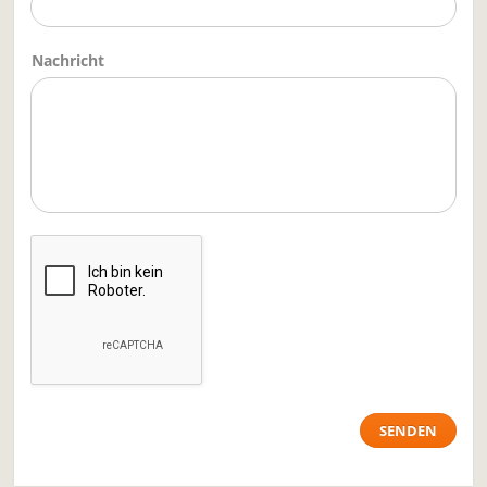
Nachricht