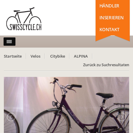
HÄNDLER
INSERIEREN
KONTAKT
Startseite
Velos
Citybike
ALPINA
Zurück zu Suchresultaten